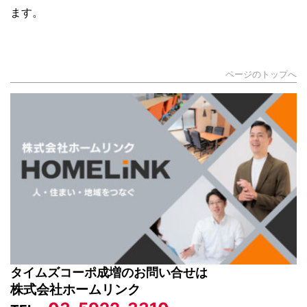
ます。
ページのトップへ
タイムズコーポ成増のお問い合せは
株式会社ホームリンク