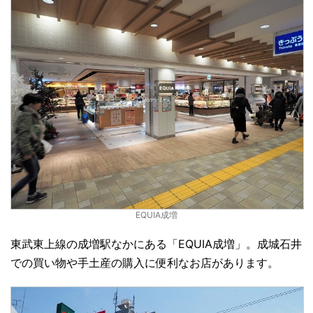
EQUIA成増
東武東上線の成増駅なかにある「EQUIA成増」。成城石井
での買い物や手土産の購入に便利なお店があります。