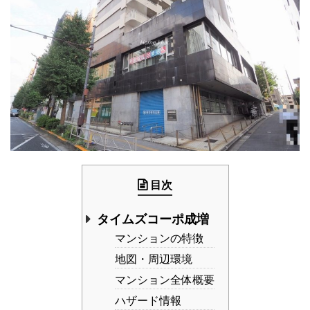
目次
タイムズコーポ成増
マンションの特徴
地図・周辺環境
マンション全体概要
ハザード情報