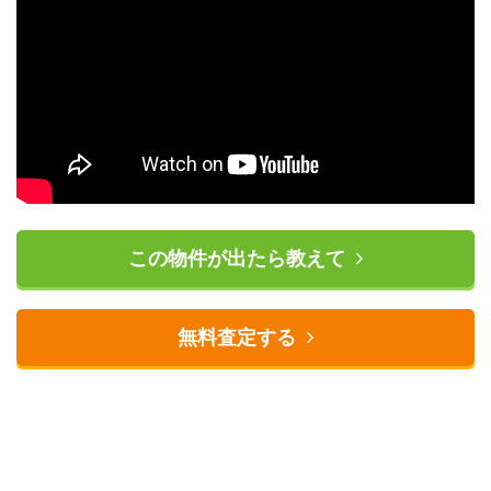
この物件が出たら教えて
無料査定する