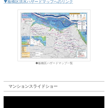
▼板橋区洪水ハザードマップへのリンク
●板橋区ハザードマップ一覧
マンションスライドショー