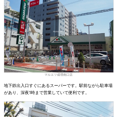
マルエツ成増南口店
地下鉄出入口すぐにあるスーパーです。駅前ながら駐車場
があり、深夜1時まで営業していて便利です。