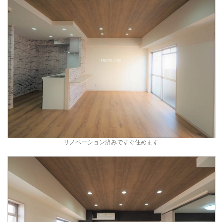
リノベーション済みですぐ住めます