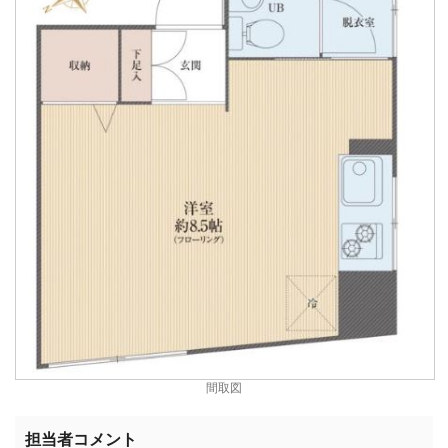
間取図
担当者コメント