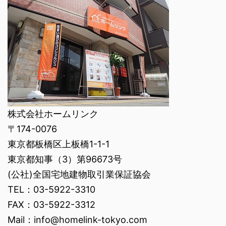
株式会社ホームリンク
〒174-0076
東京都板橋区上板橋1-1-1
東京都知事（3）第96673号
(公社)全国宅地建物取引業保証協会
TEL：03-5922-3310
FAX：03-5922-3312
Mail：info@homelink-tokyo.com