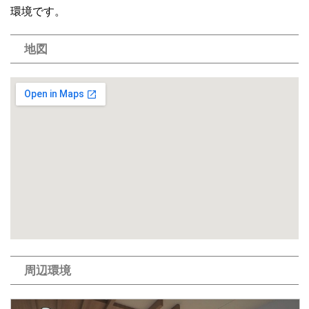
環境です。
地図
周辺環境