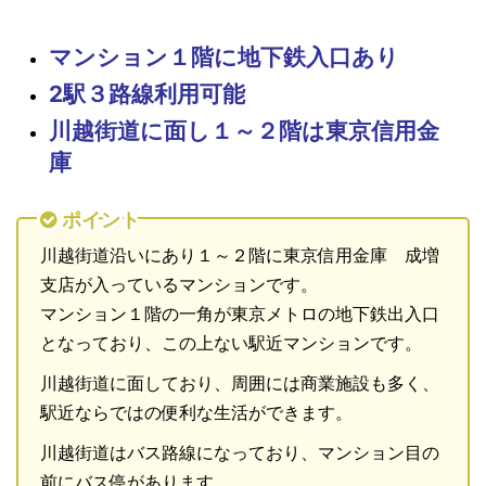
マンション１階に地下鉄入口あり
2駅３路線利用可能
川越街道に面し１～２階は東京信用金
庫
ポイント
川越街道沿いにあり１～２階に東京信用金庫 成増
支店が入っているマンションです。
マンション１階の一角が東京メトロの地下鉄出入口
となっており、この上ない駅近マンションです。
川越街道に面しており、周囲には商業施設も多く、
駅近ならではの便利な生活ができます。
川越街道はバス路線になっており、マンション目の
前にバス停があります。