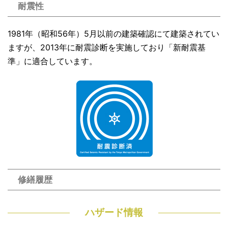
耐震性
1981年（昭和56年）5月以前の建築確認にて建築されてい
ますが、2013年に耐震診断を実施しており「新耐震基
準」に適合しています。
修繕履歴
ハザード情報