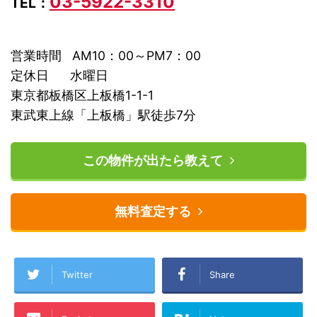
03-5922-3310
TEL：
営業時間 AM10：00～PM7：00
定休日 水曜日
東京都板橋区上板橋1-1-1
東武東上線「上板橋」駅徒歩7分
この物件が出たら教えて
無料査定する
Twitter
Share