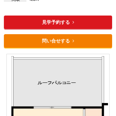
見学予約する
問い合せする