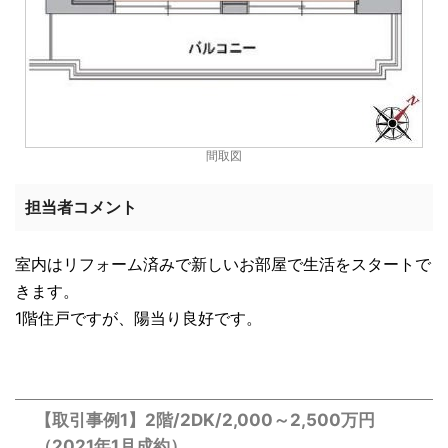
間取図
担当者コメント
室内はリフォーム済みで新しいお部屋で生活をスタートで
きます。
1階住戸ですが、陽当り良好です。
【取引事例1】2階/2DK/2,000～2,500万円
（2021年1月成約）