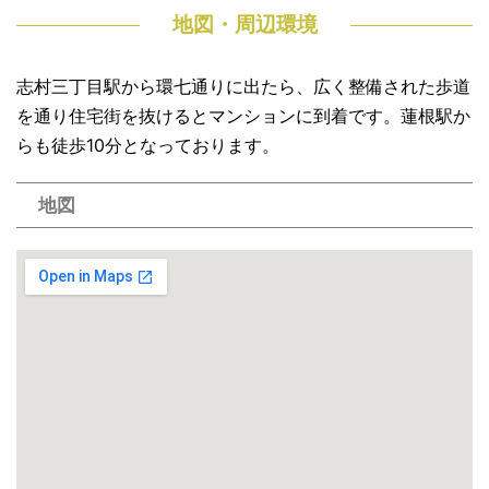
地図・周辺環境
志村三丁目駅から環七通りに出たら、広く整備された歩道
を通り住宅街を抜けるとマンションに到着です。蓮根駅か
らも徒歩10分となっております。
地図