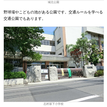
城北公園
野球場やこどもの池がある公園です。交通ルールを学べる
交通公園でもあります。
志村坂下小学校