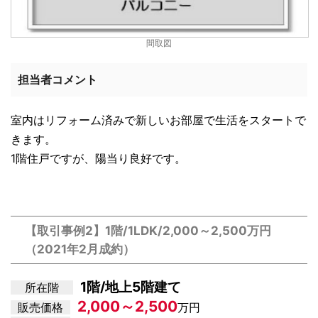
間取図
担当者コメント
室内はリフォーム済みで新しいお部屋で生活をスタートで
きます。
1階住戸ですが、陽当り良好です。
【取引事例2】1階/1LDK/2,000～2,500万円
（2021年2月成約）
1階/地上5階建て
所在階
2,000～2,500
販売価格
万円