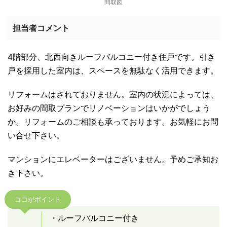
間取図
担当者コメント
4階部分、北西向きルーフバルコニー付き住戸です。引き
戸を採用した室内は、スペースを無駄なく活用できます。
リフォームはされておりません。室内の状況によっては、
お好みの間取プランでリノベーションはいかがでしょう
か。リフォームのご相談も承っております。お気軽にお問
い合せ下さい。
マンションにエレベーターはございません。予めご承知お
き下さい。
ココがポイント
・ルーフバルコニー付き