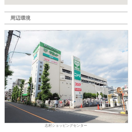
周辺環境
志村ショッピングセンター