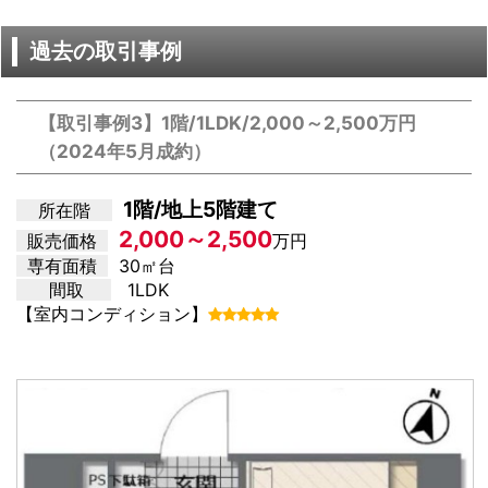
過去の取引事例
【取引事例3】1階/1LDK/2,000～2,500万円
（2024年5月成約）
1階/地上5階建て
所在階
2,000～2,500
販売価格
万円
専有面積
30㎡台
間取
1LDK
【室内コンディション】