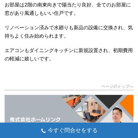
お部屋は2階の南東向きで陽当たり良好、全てのお部屋に
窓があり風通しもいい住戸です。
リノベーション済みで水廻りも新品の設備に交換され、気
持ちよく住み始められます。
エアコンもダイニングキッチンに新規設置され、初期費用
の軽減に嬉しいです。
ページのトップへ
今すぐ問合せをする