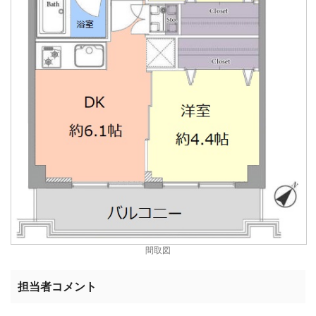
間取図
担当者コメント