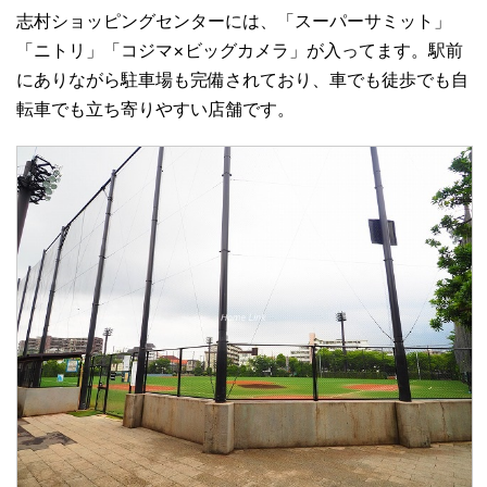
志村ショッピングセンターには、「スーパーサミット」
「ニトリ」「コジマ×ビッグカメラ」が入ってます。駅前
にありながら駐車場も完備されており、車でも徒歩でも自
転車でも立ち寄りやすい店舗です。