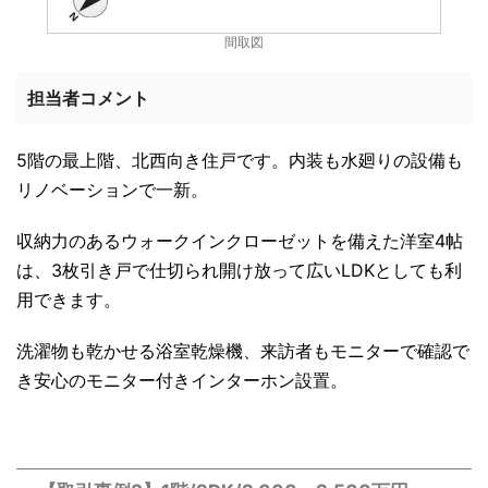
間取図
担当者コメント
5階の最上階、北西向き住戸です。内装も水廻りの設備も
リノベーションで一新。
収納力のあるウォークインクローゼットを備えた洋室4帖
は、3枚引き戸で仕切られ開け放って広いLDKとしても利
用できます。
洗濯物も乾かせる浴室乾燥機、来訪者もモニターで確認で
き安心のモニター付きインターホン設置。