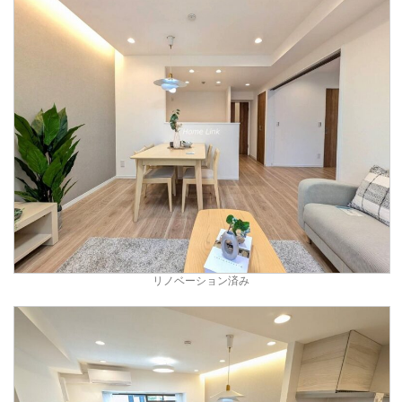
リノベーション済み