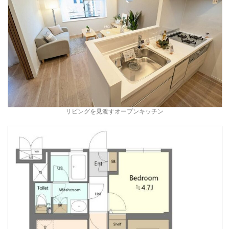
リビングを見渡すオープンキッチン