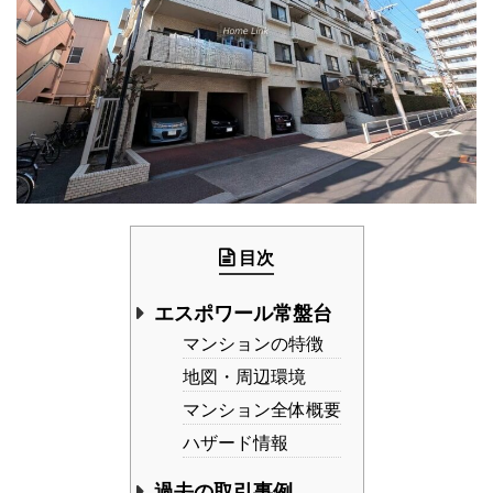
目次
エスポワール常盤台
マンションの特徴
地図・周辺環境
マンション全体概要
ハザード情報
過去の取引事例