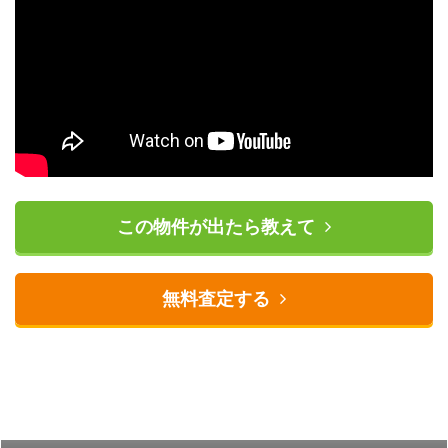
この物件が出たら教えて
無料査定する