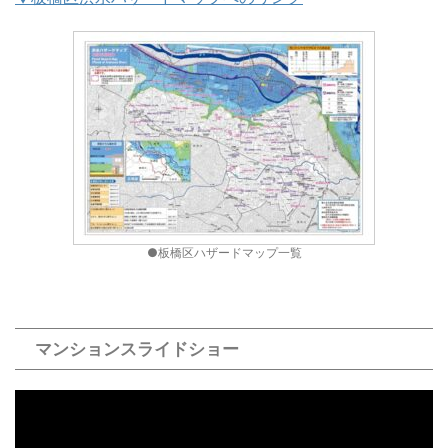
●板橋区ハザードマップ一覧
マンションスライドショー