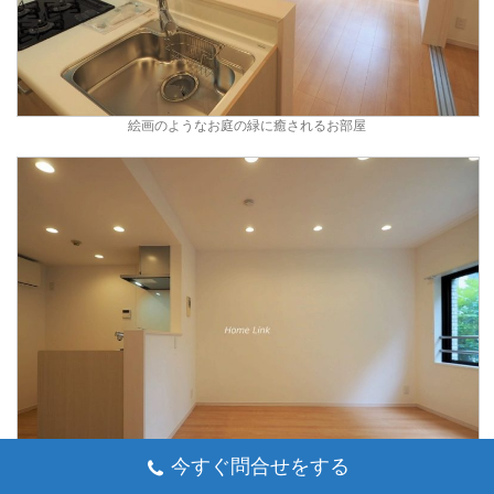
絵画のようなお庭の緑に癒されるお部屋
今すぐ問合せをする