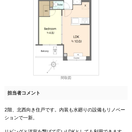
間取図
担当者コメント
2階、北西向き住戸です。内装も水廻りの設備もリノベー
ションで一新。
リビングと洋室を繋げて広いLDKとしても利用できます。