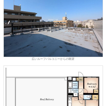
広いルーフバルコニーからの眺望