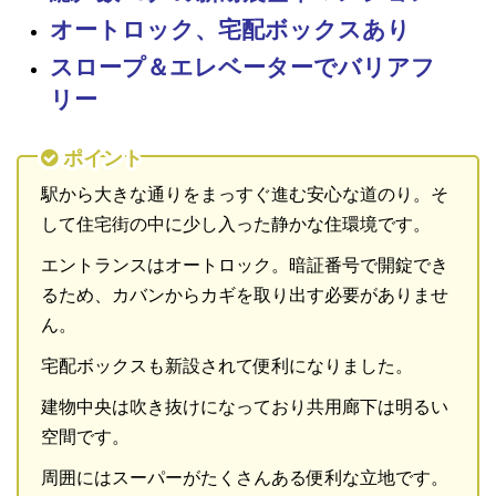
オートロック、宅配ボックスあり
スロープ＆エレベーターでバリアフ
リー
ポイント
駅から大きな通りをまっすぐ進む安心な道のり。そ
して住宅街の中に少し入った静かな住環境です。
エントランスはオートロック。暗証番号で開錠でき
るため、カバンからカギを取り出す必要がありませ
ん。
宅配ボックスも新設されて便利になりました。
建物中央は吹き抜けになっており共用廊下は明るい
空間です。
周囲にはスーパーがたくさんある便利な立地です。