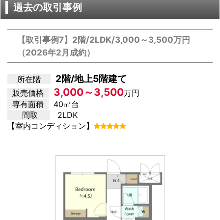
過去の取引事例
【取引事例7】2階/2LDK/3,000～3,500万円
（2026年2月成約）
2階/地上5階建て
所在階
3,000～3,500
販売価格
万円
専有面積
40㎡台
間取
2LDK
【室内コンディション】