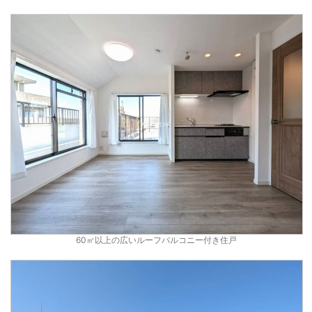
60㎡以上の広いルーフバルコニー付き住戸