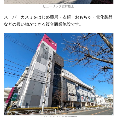
ヒューリック志村坂上
スーパーカスミをはじめ薬局・衣類・おもちゃ・電化製品
などの買い物ができる複合商業施設です。