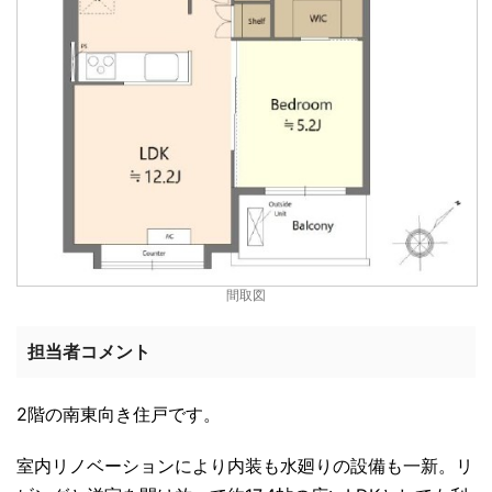
間取図
担当者コメント
2階の南東向き住戸です。
室内リノベーションにより内装も水廻りの設備も一新。リ