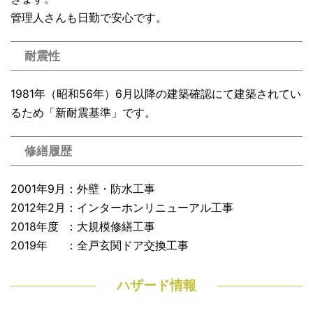
管理人さんも日勤で安心です。
耐震性
1981年（昭和56年）6月以降の建築確認にて建築されてい
るため「新耐震基準」です。
修繕履歴
2001年9月：外壁・防水工事
2012年2月：インターホンリニューアル工事
2018年度 ：大規模修繕工事
2019年 ：全戸玄関ドア交換工事
ハザード情報