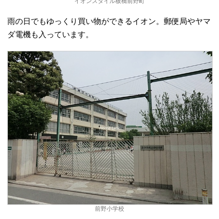
イオンスタイル板橋前野町
雨の日でもゆっくり買い物ができるイオン。郵便局やヤマ
ダ電機も入っています。
前野小学校