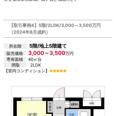
【取引事例4】5階/2LDK/3,000～3,500万円
（2024年8月成約）
5階/地上5階建て
所在階
3,000～3,500
販売価格
万円
専有面積
40㎡台
間取
2LDK
【室内コンディション】