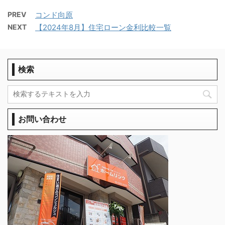
PREV
コンド向原
NEXT
【2024年8月】住宅ローン金利比較一覧
検索
お問い合わせ