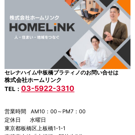
セレナハイム中板橋プラティノのお問い合せは
株式会社ホームリンク
03-5922-3310
TEL：
営業時間 AM10：00～PM7：00
定休日 水曜日
東京都板橋区上板橋1-1-1