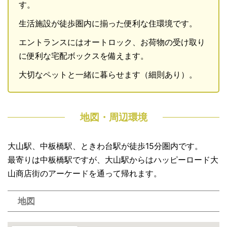
す。
生活施設が徒歩圏内に揃った便利な住環境です。
エントランスにはオートロック、お荷物の受け取り
に便利な宅配ボックスを備えます。
大切なペットと一緒に暮らせます（細則あり）。
地図・周辺環境
大山駅、中板橋駅、ときわ台駅が徒歩15分圏内です。
最寄りは中板橋駅ですが、大山駅からはハッピーロード大
山商店街のアーケードを通って帰れます。
地図