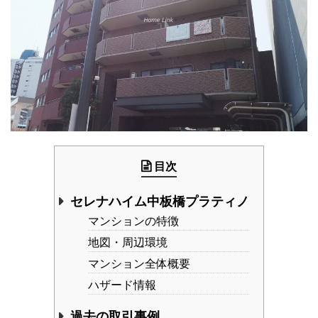
目次
セレナハイム中板橋プラティノ
マンションの特徴
地図・周辺環境
マンション全体概要
ハザード情報
過去の取引事例