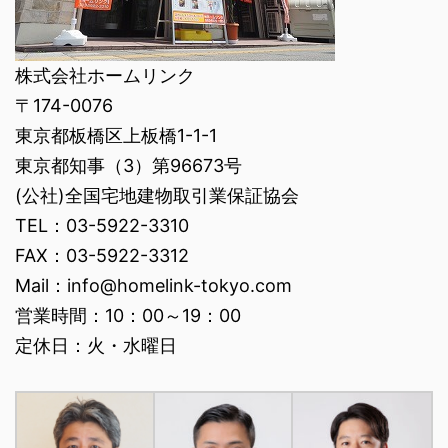
株式会社ホームリンク
〒174-0076
東京都板橋区上板橋1-1-1
東京都知事（3）第96673号
(公社)全国宅地建物取引業保証協会
TEL：03-5922-3310
FAX：03-5922-3312
Mail：info@homelink-tokyo.com
営業時間：10：00～19：00
定休日：火・水曜日