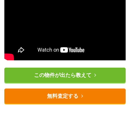
この物件が出たら教えて
無料査定する