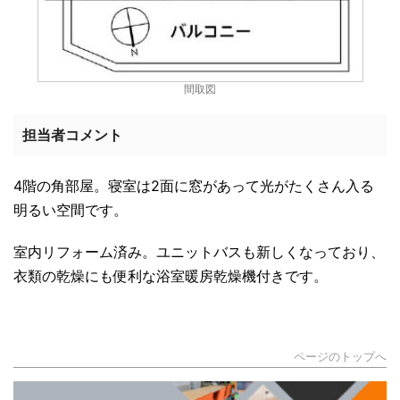
間取図
担当者コメント
4階の角部屋。寝室は2面に窓があって光がたくさん入る
明るい空間です。
室内リフォーム済み。ユニットバスも新しくなっており、
衣類の乾燥にも便利な浴室暖房乾燥機付きです。
ページのトップへ