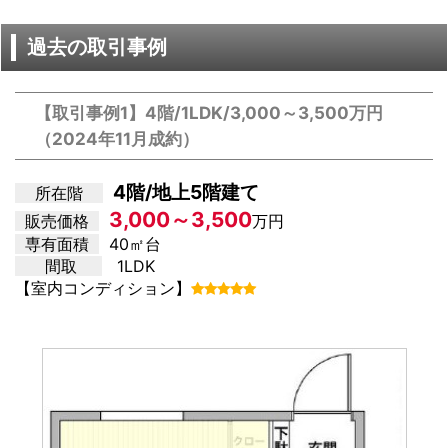
過去の取引事例
【取引事例1】4階/1LDK/3,000～3,500万円
（2024年11月成約）
4階/地上5階建て
所在階
3,000～3,500
販売価格
万円
専有面積
40㎡台
間取
1LDK
【室内コンディション】