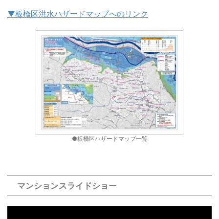
▼板橋区洪水ハザードマップへのリンク
●板橋区ハザードマップ一覧
マンションスライドショー