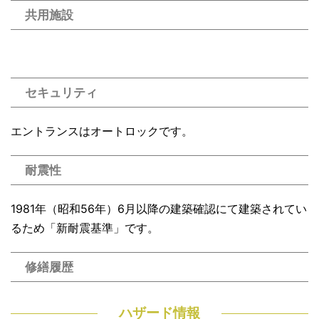
共用施設
セキュリティ
エントランスはオートロックです。
耐震性
1981年（昭和56年）6月以降の建築確認にて建築されてい
るため「新耐震基準」です。
修繕履歴
ハザード情報