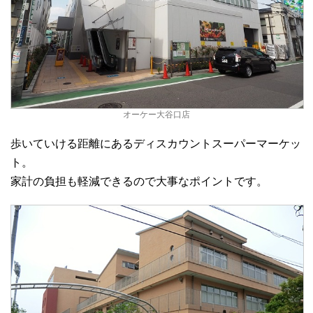
オーケー大谷口店
歩いていける距離にあるディスカウントスーパーマーケッ
ト。
家計の負担も軽減できるので大事なポイントです。