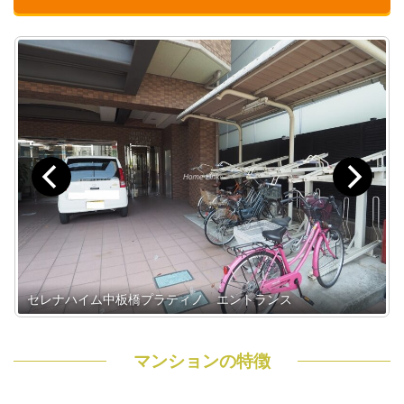
セレナハイム中板橋プラティノ エントランス
マンションの特徴