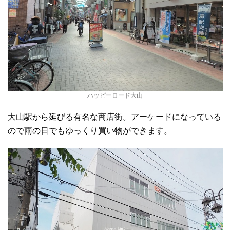
ハッピーロード大山
大山駅から延びる有名な商店街。アーケードになっている
ので雨の日でもゆっくり買い物ができます。