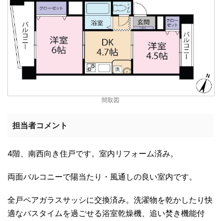
間取図
担当者コメント
4階、南西向き住戸です。室内リフォーム済み。
両面バルコニーで陽当たり・風通しの良い室内です。
全戸ペアガラスサッシに交換済み。洗濯物を乾かしたり快
適なバスタイムを過ごせる浴室乾燥機、追い焚き機能付