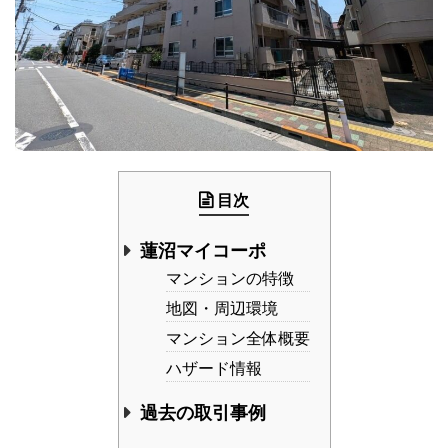
目次
蓮沼マイコーポ
マンションの特徴
地図・周辺環境
マンション全体概要
ハザード情報
過去の取引事例