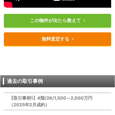
この物件が出たら教えて
無料査定する
過去の取引事例
【取引事例1】4階/2K/1,500～2,000万円
（2025年2月成約）