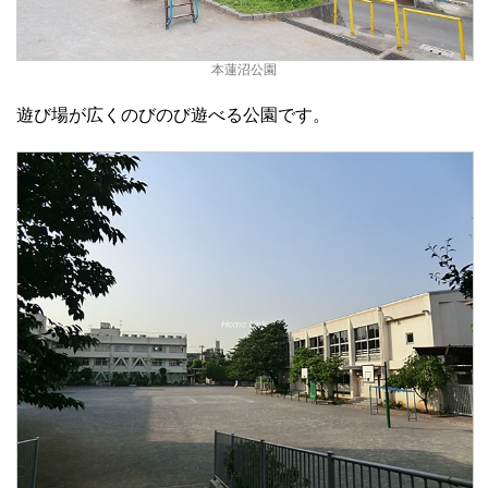
本蓮沼公園
遊び場が広くのびのび遊べる公園です。