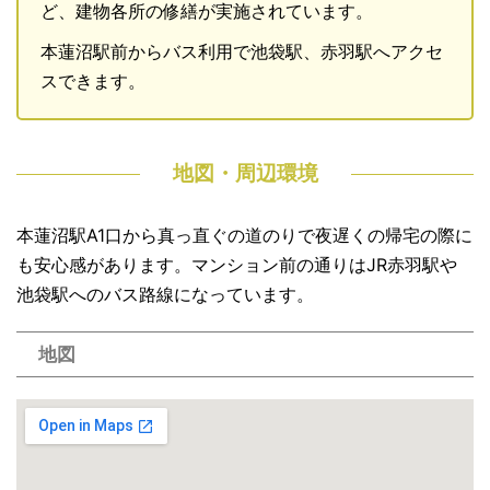
ど、建物各所の修繕が実施されています。
本蓮沼駅前からバス利用で池袋駅、赤羽駅へアクセ
スできます。
地図・周辺環境
本蓮沼駅A1口から真っ直ぐの道のりで夜遅くの帰宅の際に
も安心感があります。マンション前の通りはJR赤羽駅や
池袋駅へのバス路線になっています。
地図