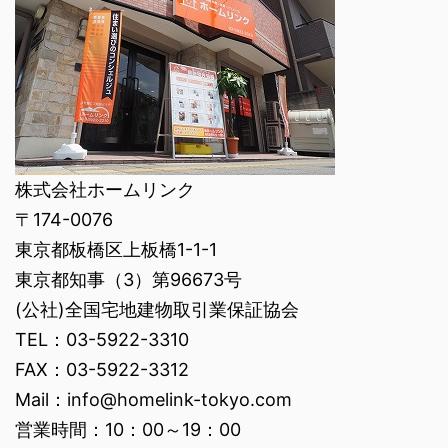
株式会社ホームリンク
〒174-0076
東京都板橋区上板橋1-1-1
東京都知事（3）第96673号
(公社)全国宅地建物取引業保証協会
TEL：03-5922-3310
FAX：03-5922-3312
Mail：info@homelink-tokyo.com
営業時間：10：00～19：00