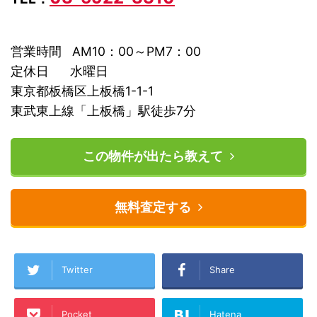
営業時間 AM10：00～PM7：00
定休日 水曜日
東京都板橋区上板橋1-1-1
東武東上線「上板橋」駅徒歩7分
この物件が出たら教えて
無料査定する
Twitter
Share
Pocket
Hatena