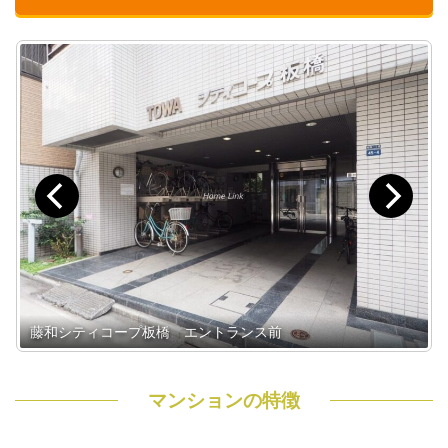
藤和シティコープ板橋 エントランス前
マンションの特徴