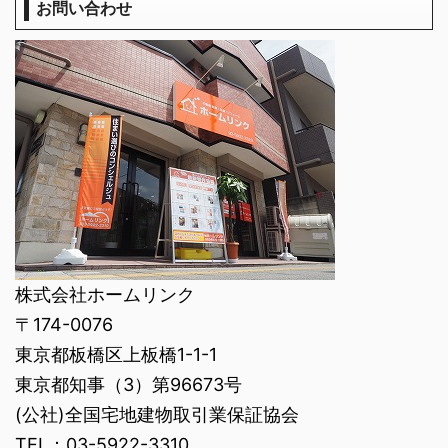
お問い合わせ
株式会社ホームリンク
〒174-0076
東京都板橋区上板橋1-1-1
東京都知事（3）第96673号
(公社)全国宅地建物取引業保証協会
TEL：03-5922-3310