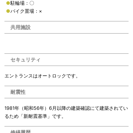
●
駐輪場：〇
●
バイク置場：×
共用施設
セキュリティ
エントランスはオートロックです。
耐震性
1981年（昭和56年）6月以降の建築確認にて建築されてい
るため「新耐震基準」です。
修繕履歴