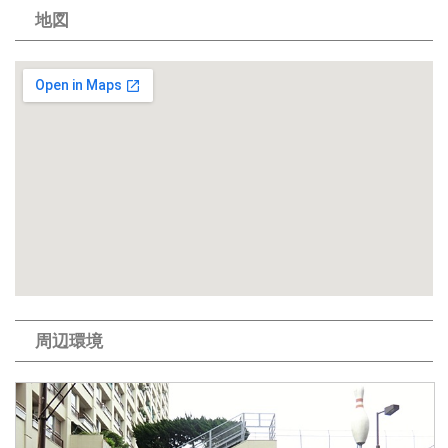
地図
周辺環境