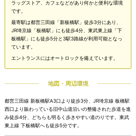
ラッグストア、カフェなどがあり何かと便利な環境
です。
最寄駅は都営三田線「新板橋駅」徒歩3分にあり、
JR埼京線「板橋駅」にも徒歩4分、東武東上線「下
板橋駅」にも徒歩5分と3駅3路線が利用可能となっ
ています。
エントランスにはオートロックを備えています。
地図・周辺環境
都営三田線 新板橋駅A3口より徒歩3分、JR埼京線 板橋駅
西口より賑わっている旧中山道沿いの整備された歩道を進
み徒歩4分、どちらも明るく歩きやすい道のりです。東武
東上線 下板橋駅へも徒歩5分です。