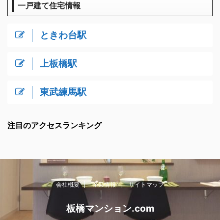
一戸建て住宅情報
ときわ台駅
上板橋駅
東武練馬駅
注目のアクセスランキング
会社概要
企業情報
サイトマップ
板橋マンション.com