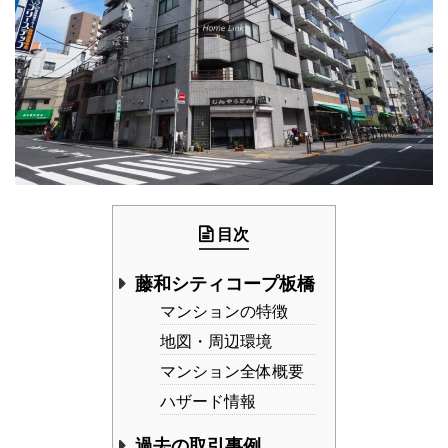
目次
藤和シティコープ板橋
マンションの特徴
地図・周辺環境
マンション全体概要
ハザード情報
過去の取引事例