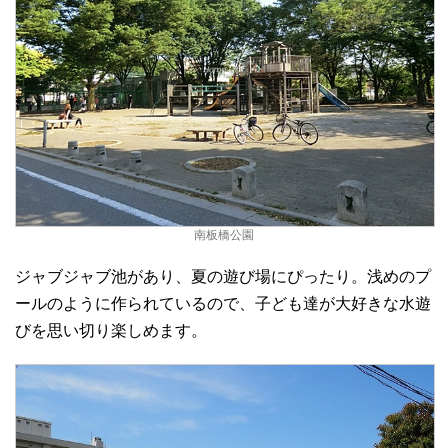
南板橋公園
ジャブジャブ池があり、夏の遊び場にぴったり。浅めのプ
ールのように作られているので、子ども達が大好きな水遊
びを思い切り楽しめます。