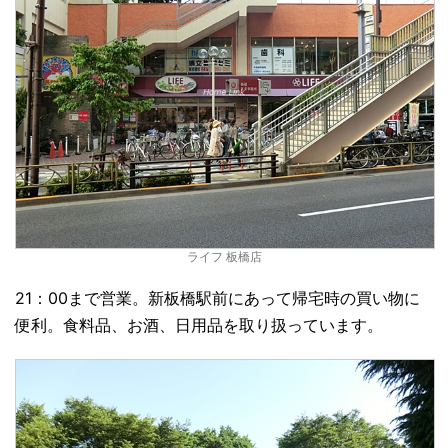
ライフ 板橋店
21：00まで営業。新板橋駅前にあって帰宅時の買い物に
便利。食料品、お酒、日用品を取り扱っています。