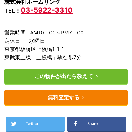
株式会社ホームリンク
03-5922-3310
TEL：
営業時間 AM10：00～PM7：00
定休日 水曜日
東京都板橋区上板橋1-1-1
東武東上線「上板橋」駅徒歩7分
この物件が出たら教えて
無料査定する
Twitter
Share