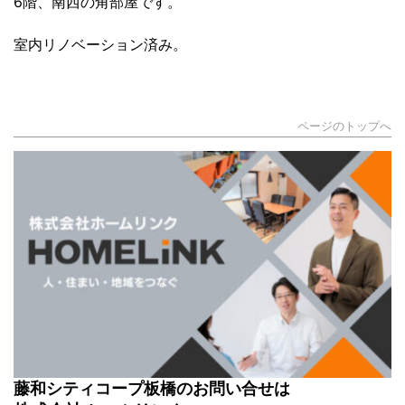
6階、南西の角部屋です。
室内リノベーション済み。
ページのトップへ
藤和シティコープ板橋のお問い合せは