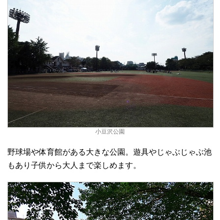
小豆沢公園
野球場や体育館がある大きな公園。遊具やじゃぶじゃぶ池
もあり子供から大人まで楽しめます。