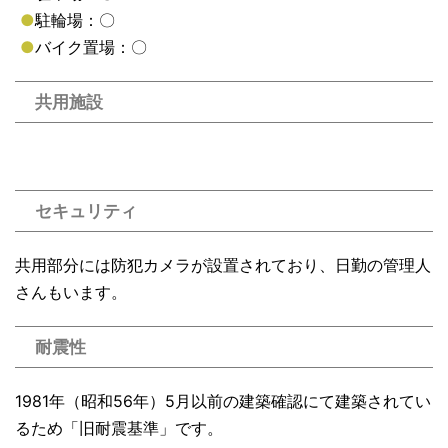
●
駐輪場：〇
●
バイク置場：〇
共用施設
セキュリティ
共用部分には防犯カメラが設置されており、日勤の管理人
さんもいます。
耐震性
1981年（昭和56年）5月以前の建築確認にて建築されてい
るため「旧耐震基準」です。