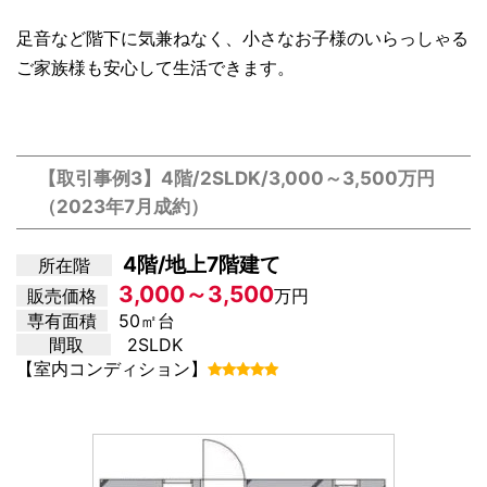
足音など階下に気兼ねなく、小さなお子様のいらっしゃる
ご家族様も安心して生活できます。
【取引事例3】4階/2SLDK/3,000～3,500万円
（2023年7月成約）
4階/地上7階建て
所在階
3,000～3,500
販売価格
万円
専有面積
50㎡台
間取
2SLDK
【室内コンディション】