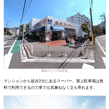
東武ストア小豆沢店
マンションから徒歩2分にあるスーパー。屋上駐車場は無
料で利用できるので車でも気兼ねなく立ち寄れます。