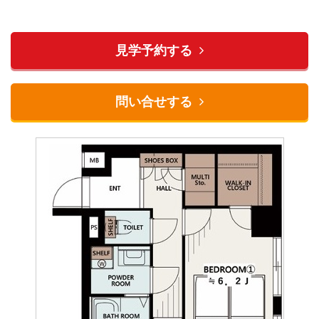
見学予約する
問い合せする