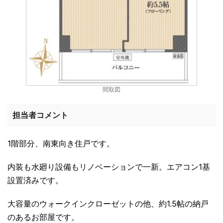
間取図
担当者コメント
1階部分、南東向き住戸です。
内装も水廻り設備もリノベーションで一新。エアコン1基
設置済みです。
大容量のウォークインクローゼットの他、約1.5帖の納戸
のあるお部屋です。