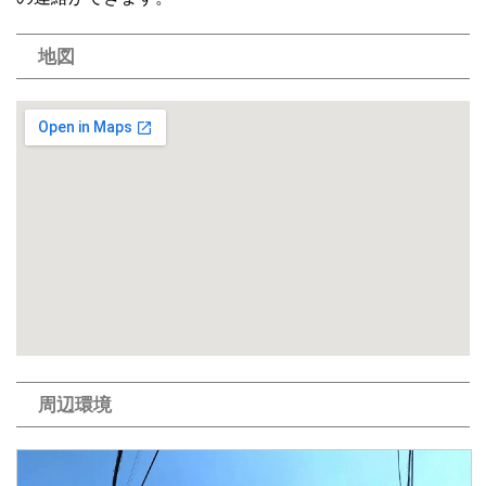
地図
周辺環境