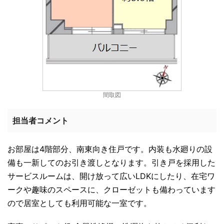
間取図
担当者コメント
お部屋は4階部分、南東向き住戸です。内装も水廻りの設
備も一新してのお引き渡しとなります。引き戸を採用した
サービスルームは、開け放って広いLDKにしたり、在宅ワ
ークや趣味のスペースに、クローゼットも備わっています
ので居室としても利用可能な一室です。