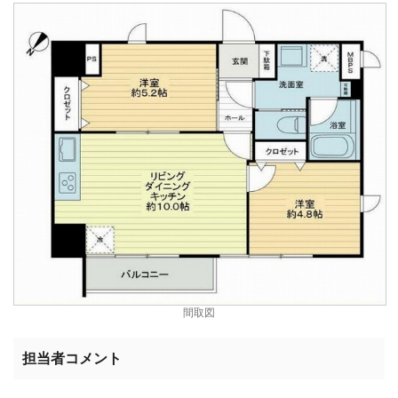
間取図
担当者コメント