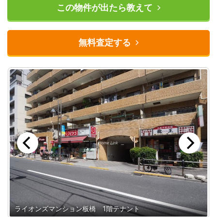
この物件が出たら教えて
無料査定する
ライオンズマンション板橋 1階テナント