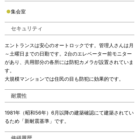
●
集会室
セキュリティ
エントランスは安心のオートロックです。管理人さんは月
～土曜日までの日勤です。2台のエレベーター前モニター
があり、共用部分の各所には防犯カメラが設置されていま
す。
大規模マンションでは住民の目も防犯に効果的です。
耐震性
1981年（昭和56年）6月以降の建築確認にて建築されてい
るため「新耐震基準」です。
修繕履歴