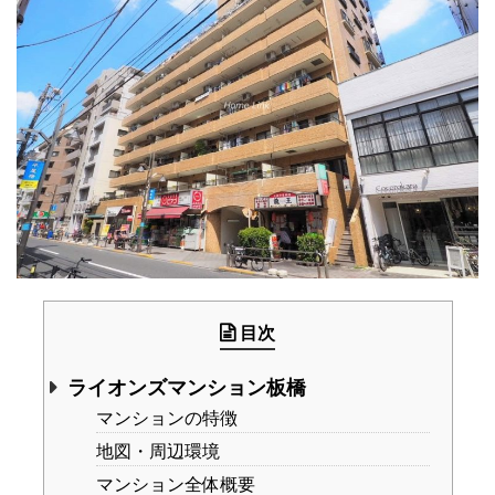
目次
ライオンズマンション板橋
マンションの特徴
地図・周辺環境
マンション全体概要