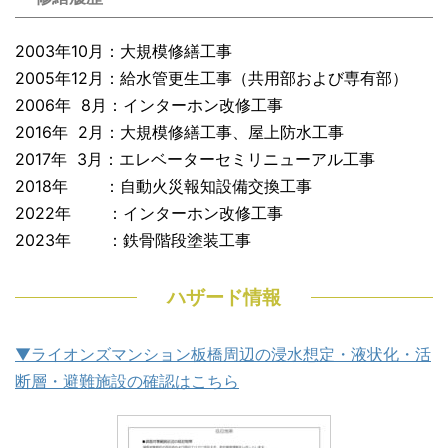
2003年10月：大規模修繕工事
2005年12月：給水管更生工事（共用部および専有部）
2006年 8月：インターホン改修工事
2016年 2月：大規模修繕工事、屋上防水工事
2017年 3月：エレベーターセミリニューアル工事
2018年 ：自動火災報知設備交換工事
2022年 ：インターホン改修工事
2023年 ：鉄骨階段塗装工事
ハザード情報
▼ライオンズマンション板橋周辺の浸水想定・液状化・活
断層・避難施設の確認はこちら