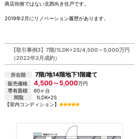
商店街側ではない北西向き住戸です。
2019年2月にリノベーション履歴があります。
【取引事例3】7階/1LDK+2S/4,500～5,000万円
（2022年3月成約）
7階/地14階地下1階建て
所在階
4,500～5,000
販売価格
万円
専有面積
60㎡台
間取
1LDK+2S
【室内コンディション】