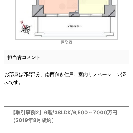
間取図
担当者コメント
お部屋は7階部分、南西向き住戸、室内リノベーション済
みです。
【取引事例2】6階/3SLDK/6,500～7,000万円
（2019年8月成約）