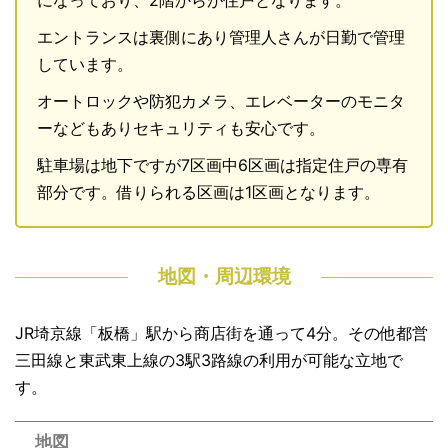
になっており、2階からが住戸となります。
エントランスは裏側にあり管理人さんが日勤で管理
しています。
オートロックや防犯カメラ、エレベーターのモニタ
ーなどもありセキュリティも安心です。
駐車場は地下ですが7区画中6区画は指定住戸の専有
部分です。借りられる区画は1区画となります。
地図・周辺環境
JR埼京線「板橋」駅から商店街を通って4分。その他都営
三田線と東武東上線の3駅3路線の利用が可能な立地で
す。
地図