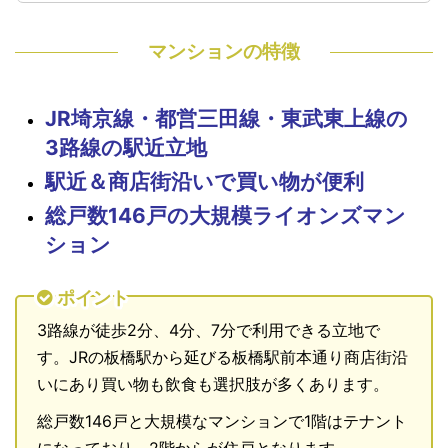
マンションの特徴
JR埼京線・都営三田線・東武東上線の
3路線の駅近立地
駅近＆商店街沿いで買い物が便利
総戸数146戸の大規模ライオンズマン
ション
ポイント
3路線が徒歩2分、4分、7分で利用できる立地で
す。JRの板橋駅から延びる板橋駅前本通り商店街沿
いにあり買い物も飲食も選択肢が多くあります。
総戸数146戸と大規模なマンションで1階はテナント