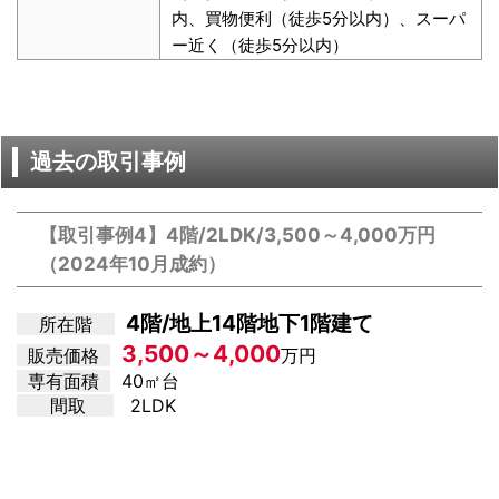
内、買物便利（徒歩5分以内）、スーパ
ー近く（徒歩5分以内）
過去の取引事例
【取引事例4】4階/2LDK/3,500～4,000万円
（2024年10月成約）
4階/地上14階地下1階建て
所在階
3,500～4,000
販売価格
万円
専有面積
40㎡台
間取
2LDK