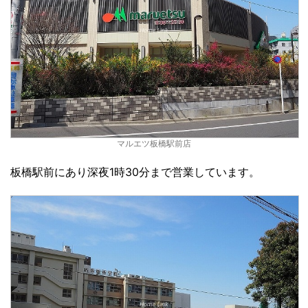
マルエツ板橋駅前店
板橋駅前にあり深夜1時30分まで営業しています。