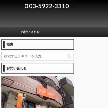
03-5922-3310
お問い合わせ
検索
お問い合わせ