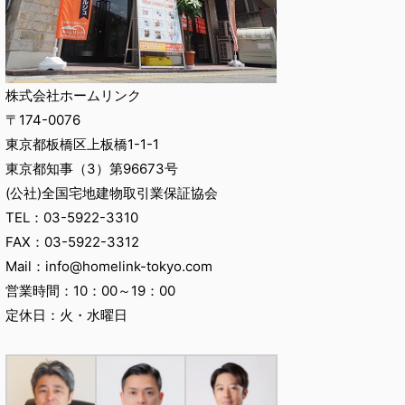
株式会社ホームリンク
〒174-0076
東京都板橋区上板橋1-1-1
東京都知事（3）第96673号
(公社)全国宅地建物取引業保証協会
TEL：03-5922-3310
FAX：03-5922-3312
Mail：info@homelink-tokyo.com
営業時間：10：00～19：00
定休日：火・水曜日