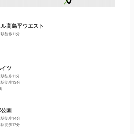
スル高島平ウエスト
駅徒歩11分
築
ハイツ
駅徒歩11分
駅徒歩13分
築
塚公園
駅徒歩14分
駅徒歩17分