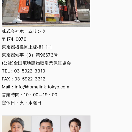
株式会社ホームリンク
〒174-0076
東京都板橋区上板橋1-1-1
東京都知事（3）第96673号
(公社)全国宅地建物取引業保証協会
TEL：03-5922-3310
FAX：03-5922-3312
Mail：info@homelink-tokyo.com
営業時間：10：00～19：00
定休日：火・水曜日