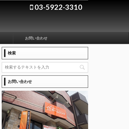
03-5922-3310
お問い合わせ
検索
お問い合わせ