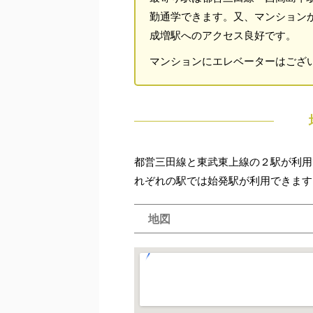
勤通学できます。又、マンション
成増駅へのアクセス良好です。
マンションにエレベーターはござ
都営三田線と東武東上線の２駅が利用
れぞれの駅では始発駅が利用できます
地図