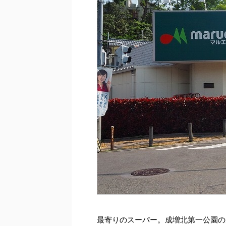
最寄りのスーパー。成増北第一公園の