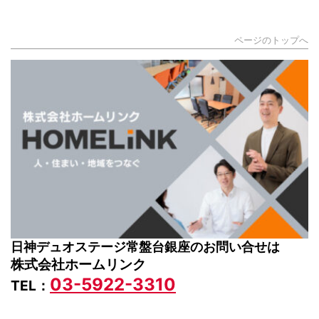
ページのトップへ
日神デュオステージ常盤台銀座のお問い合せは
株式会社ホームリンク
03-5922-3310
TEL：