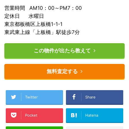
営業時間 AM10：00～PM7：00
定休日 水曜日
東京都板橋区上板橋1-1-1
東武東上線「上板橋」駅徒歩7分
この物件が出たら教えて
無料査定する
Twitter
Share
Pocket
Hatena