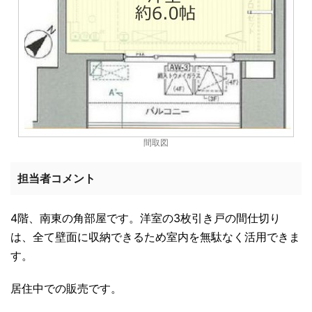
間取図
担当者コメント
4階、南東の角部屋です。洋室の3枚引き戸の間仕切り
は、全て壁面に収納できるため室内を無駄なく活用できま
す。
居住中での販売です。