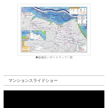
●板橋区ハザードマップ一覧
マンションスライドショー