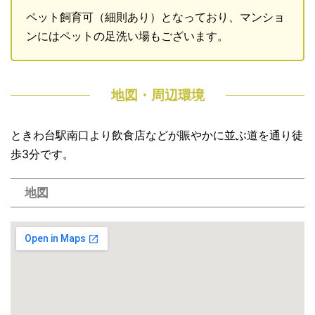
ペット飼育可（細則あり）となっており、マンショ
ンにはペットの足洗い場もございます。
地図・周辺環境
ときわ台駅南口より飲食店などが賑やかに並ぶ道を通り徒
歩3分です。
地図