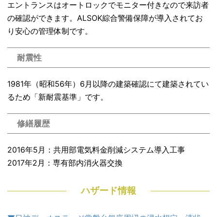
エントランスはオートロックでモニター付きなので来訪者
の確認ができます。ALSOK綜合警備保障が導入されてお
り安心の管理体制です。
耐震性
1981年（昭和56年）6月以降の建築確認にて建築されてい
るため「新耐震基準」です。
修繕履歴
2016年5月：共用部電気料金削減システム導入工事
2017年2月：専有部内消火器交換
ハザード情報