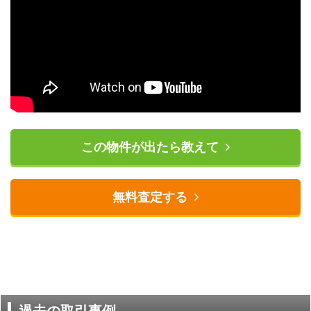
この物件が出たら教えて
無料査定する