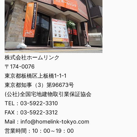
株式会社ホームリンク
〒174-0076
東京都板橋区上板橋1-1-1
東京都知事（3）第96673号
(公社)全国宅地建物取引業保証協会
TEL：03-5922-3310
FAX：03-5922-3312
Mail：info@homelink-tokyo.com
営業時間：10：00～19：00