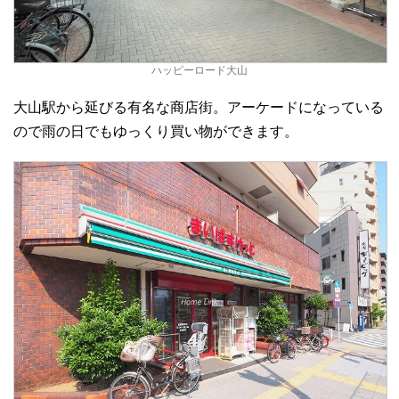
ハッピーロード大山
大山駅から延びる有名な商店街。アーケードになっている
ので雨の日でもゆっくり買い物ができます。