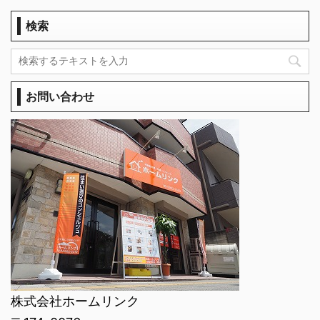
検索
お問い合わせ
株式会社ホームリンク