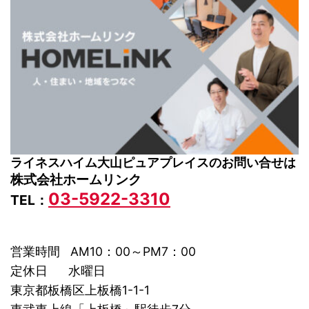
ライネスハイム大山ピュアプレイスのお問い合せは
株式会社ホームリンク
03-5922-3310
TEL：
営業時間 AM10：00～PM7：00
定休日 水曜日
東京都板橋区上板橋1-1-1