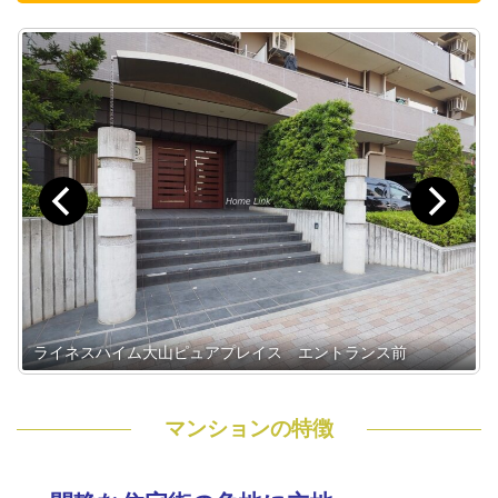
ライネスハイム大山ピュアプレイス エントランス前
マンションの特徴