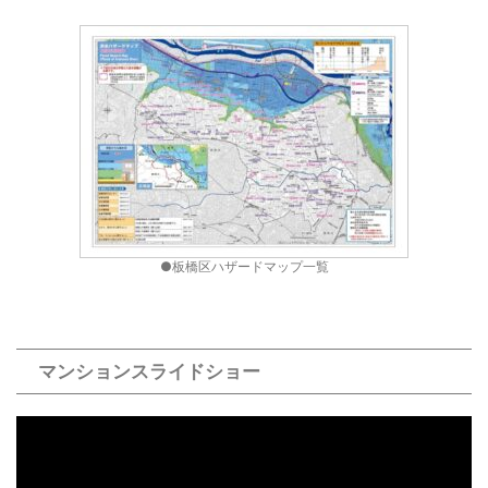
●板橋区ハザードマップ一覧
マンションスライドショー