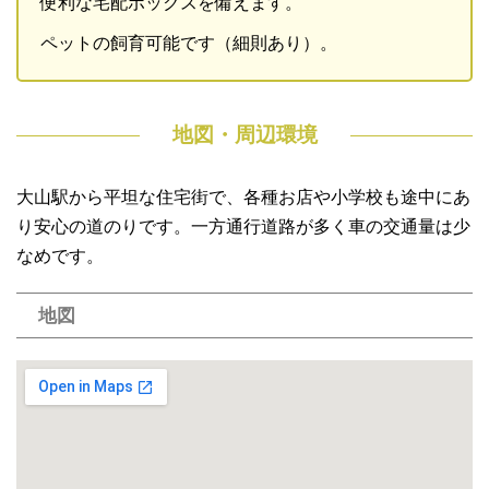
便利な宅配ボックスを備えます。
ペットの飼育可能です（細則あり）。
地図・周辺環境
大山駅から平坦な住宅街で、各種お店や小学校も途中にあ
り安心の道のりです。一方通行道路が多く車の交通量は少
なめです。
地図