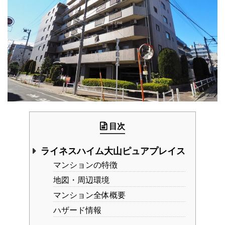
目次
ライネスハイム大山ピュアプレイス
マンションの特徴
地図・周辺環境
マンション全体概要
ハザード情報