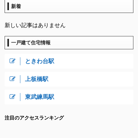
新着
新しい記事はありません
一戸建て住宅情報
ときわ台駅
上板橋駅
東武練馬駅
注目のアクセスランキング