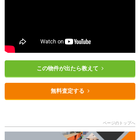
この物件が出たら教えて
無料査定する
ページのトップへ