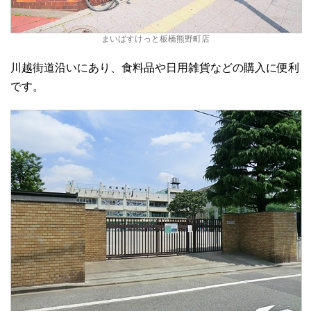
まいばすけっと板橋熊野町店
川越街道沿いにあり、食料品や日用雑貨などの購入に便利
です。