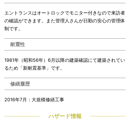
エントランスはオートロックでモニター付きなので来訪者
の確認ができます。また管理人さんが日勤の安心の管理体
制です。
耐震性
1981年（昭和56年）6月以降の建築確認にて建築されてい
るため「新耐震基準」です。
修繕履歴
2016年7月：大規模修繕工事
ハザード情報