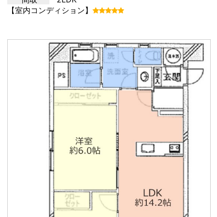
【室内コンディション】