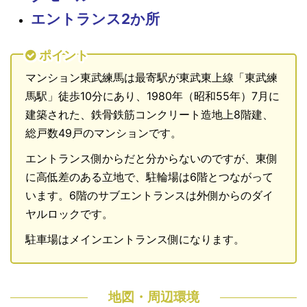
エントランス2か所
ポイント
マンション東武練馬は最寄駅が東武東上線「東武練
馬駅」徒歩10分にあり、1980年（昭和55年）7月に
建築された、鉄骨鉄筋コンクリート造地上8階建、
総戸数49戸のマンションです。
エントランス側からだと分からないのですが、東側
に高低差のある立地で、駐輪場は6階とつながって
います。6階のサブエントランスは外側からのダイ
ヤルロックです。
駐車場はメインエントランス側になります。
地図・周辺環境