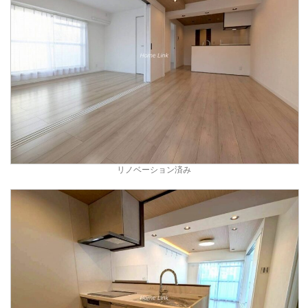
リノベーション済み