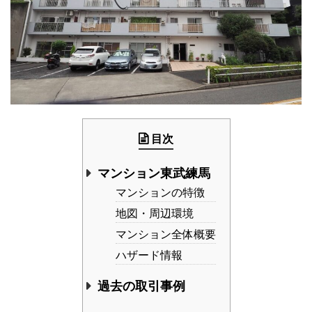
目次
マンション東武練馬
マンションの特徴
地図・周辺環境
マンション全体概要
ハザード情報
過去の取引事例