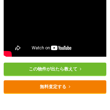
この物件が出たら教えて
無料査定する