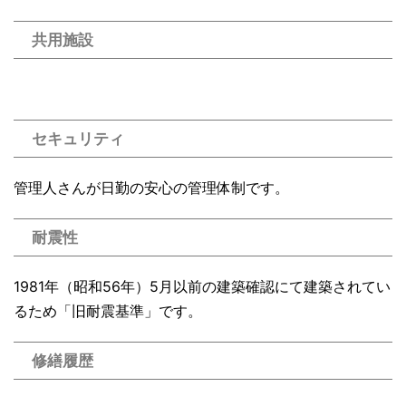
共用施設
セキュリティ
管理人さんが日勤の安心の管理体制です。
耐震性
1981年（昭和56年）5月以前の建築確認にて建築されてい
るため「旧耐震基準」です。
修繕履歴