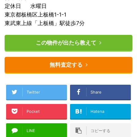
定休日 水曜日
東京都板橋区上板橋1-1-1
東武東上線「上板橋」駅徒歩7分
この物件が出たら教えて
無料査定する
Twitter
Share
Pocket
Hatena
LINE
コピーする