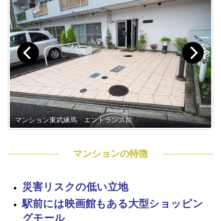
マンション東武練馬 エントランス前
マンションの特徴
災害リスクの低い立地
駅前には映画館もある大型ショッピン
グモール