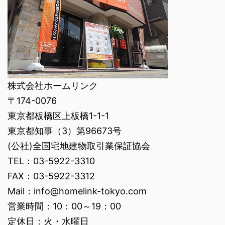
株式会社ホームリンク
〒174-0076
東京都板橋区上板橋1-1-1
東京都知事（3）第96673号
(公社)全国宅地建物取引業保証協会
TEL：03-5922-3310
FAX：03-5922-3312
Mail：info@homelink-tokyo.com
営業時間：10：00～19：00
定休日：火・水曜日