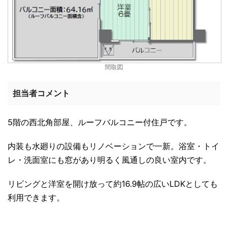
間取図
担当者コメント
5階の西北角部屋、ルーフバルコニー付住戸です。
内装も水廻りの設備もリノベーションで一新。浴室・トイ
レ・洗面室にも窓があり明るく風通しの良い室内です。
リビングと洋室を開け放って約16.9帖の広いLDKとしても
利用できます。