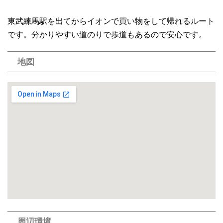
東武練馬駅を出てからイオンで買い物をして帰れるルート
です。分かりやすい道のりで歩道もあるので安心です。
地図
周辺環境