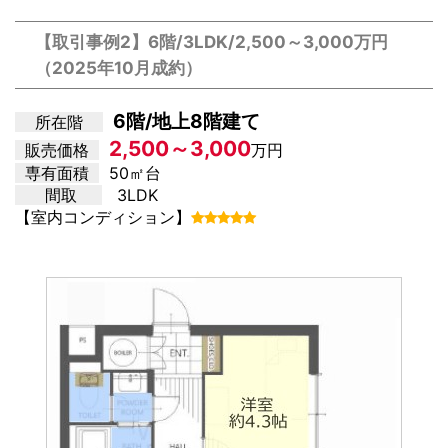
【取引事例2】6階/3LDK/2,500～3,000万円
（2025年10月成約）
6階/地上8階建て
所在階
2,500～3,000
販売価格
万円
専有面積
50㎡台
間取
3LDK
【室内コンディション】