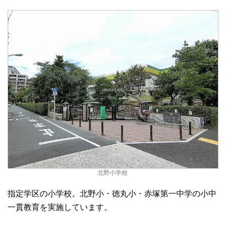
北野小学校
指定学区の小学校。北野小・徳丸小・赤塚第一中学の小中
一貫教育を実施しています。