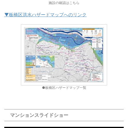
施設の確認はこちら
▼板橋区洪水ハザードマップへのリンク
●板橋区ハザードマップ一覧
マンションスライドショー