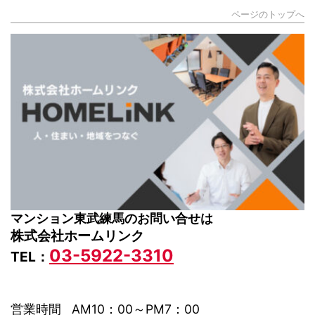
ページのトップへ
マンション東武練馬のお問い合せは
株式会社ホームリンク
03-5922-3310
TEL：
営業時間 AM10：00～PM7：00