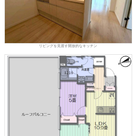
リビングを見渡す開放的なキッチン