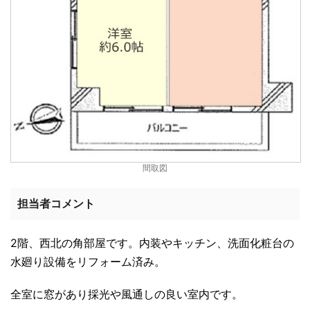
間取図
担当者コメント
2階、西北の角部屋です。内装やキッチン、洗面化粧台の
水廻り設備をリフォーム済み。
全室に窓があり採光や風通しの良い室内です。