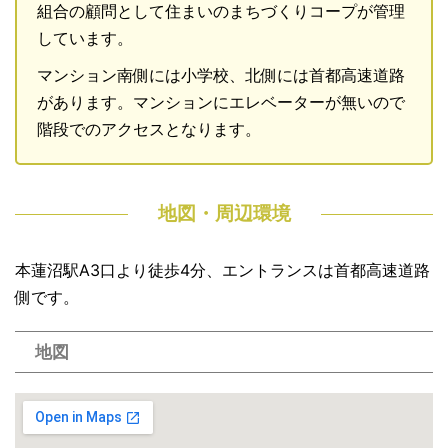
組合の顧問として住まいのまちづくりコープが管理
しています。
マンション南側には小学校、北側には首都高速道路
があります。マンションにエレベーターが無いので
階段でのアクセスとなります。
地図・周辺環境
本蓮沼駅A3口より徒歩4分、エントランスは首都高速道路
側です。
地図