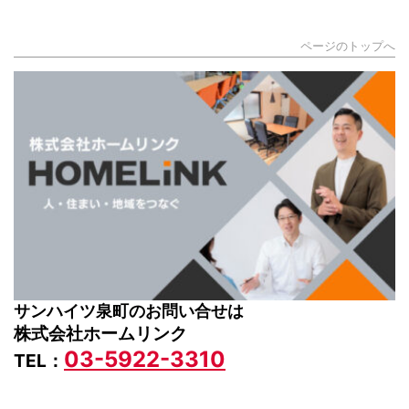
ページのトップへ
サンハイツ泉町のお問い合せは
株式会社ホームリンク
03-5922-3310
TEL：