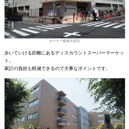
オーケー板橋大原店
歩いていける距離にあるディスカウントスーパーマーケッ
ト。
家計の負担も軽減できるので大事なポイントです。