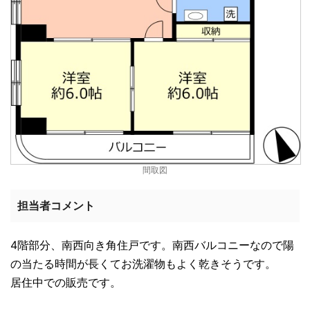
間取図
担当者コメント
4階部分、南西向き角住戸です。南西バルコニーなので陽
の当たる時間が長くてお洗濯物もよく乾きそうです。
居住中での販売です。