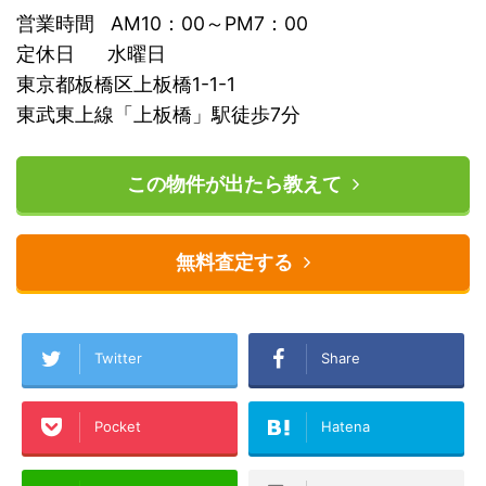
営業時間 AM10：00～PM7：00
定休日 水曜日
東京都板橋区上板橋1-1-1
東武東上線「上板橋」駅徒歩7分
この物件が出たら教えて
無料査定する
Twitter
Share
Pocket
Hatena