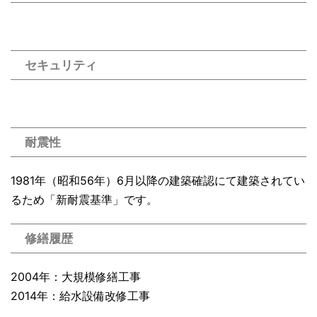
セキュリティ
耐震性
1981年（昭和56年）6月以降の建築確認にて建築されてい
るため「新耐震基準」です。
修繕履歴
2004年：大規模修繕工事
2014年：給水設備改修工事