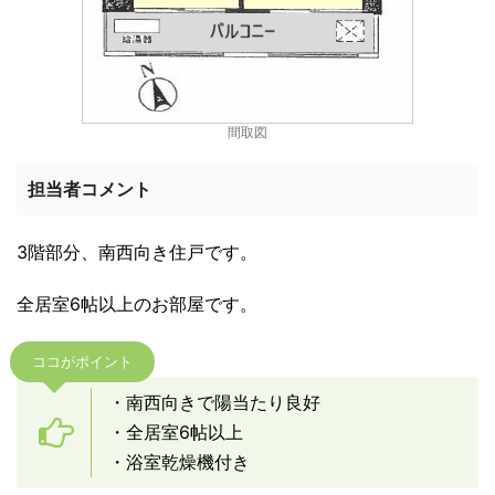
間取図
担当者コメント
3階部分、南西向き住戸です。
全居室6帖以上のお部屋です。
ココがポイント
・南西向きで陽当たり良好
・全居室6帖以上
・浴室乾燥機付き