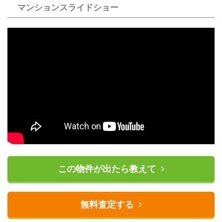
マンションスライドショー
この物件が出たら教えて
無料査定する