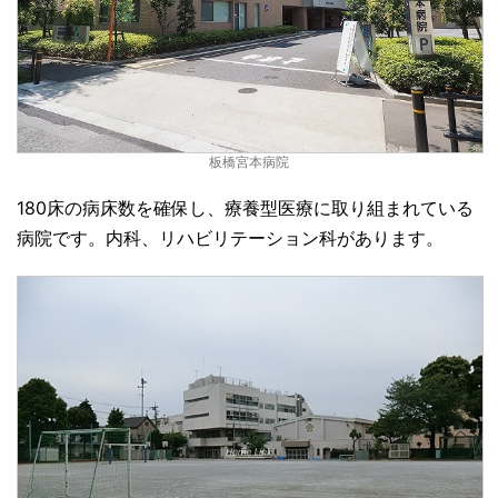
板橋宮本病院
180床の病床数を確保し、療養型医療に取り組まれている
病院です。内科、リハビリテーション科があります。