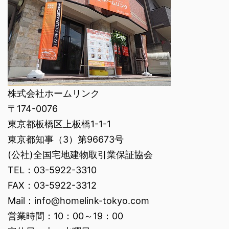
株式会社ホームリンク
〒174-0076
東京都板橋区上板橋1-1-1
東京都知事（3）第96673号
(公社)全国宅地建物取引業保証協会
TEL：03-5922-3310
FAX：03-5922-3312
Mail：info@homelink-tokyo.com
営業時間：10：00～19：00