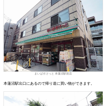
まいばすけっと 本蓮沼駅前店
本蓮沼駅出口にあるので帰り道に買い物ができます。