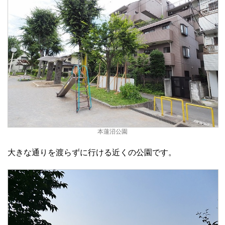
本蓮沼公園
大きな通りを渡らずに行ける近くの公園です。