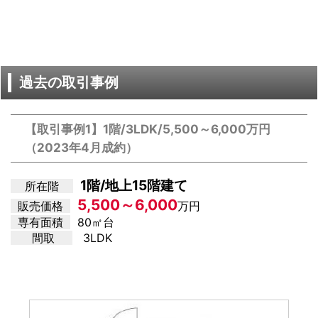
過去の取引事例
【取引事例1】1階/3LDK/5,500～6,000万円
（2023年4月成約）
1階/地上15階建て
所在階
5,500～6,000
販売価格
万円
専有面積
80㎡台
間取
3LDK