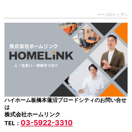
ページのトップへ
ハイホーム板橋本蓮沼ブロードシティのお問い合せ
は
株式会社ホームリンク
03-5922-3310
TEL：