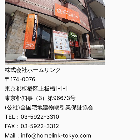
株式会社ホームリンク
〒174-0076
東京都板橋区上板橋1-1-1
東京都知事（3）第96673号
(公社)全国宅地建物取引業保証協会
TEL：03-5922-3310
FAX：03-5922-3312
Mail：info@homelink-tokyo.com