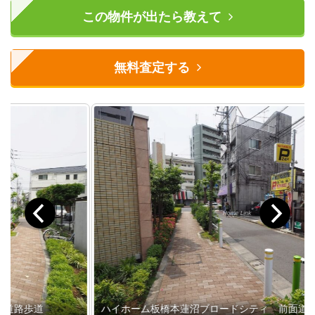
この物件が出たら教えて
無料査定する
ハイホーム板橋本蓮沼ブロードシティ 前面道路