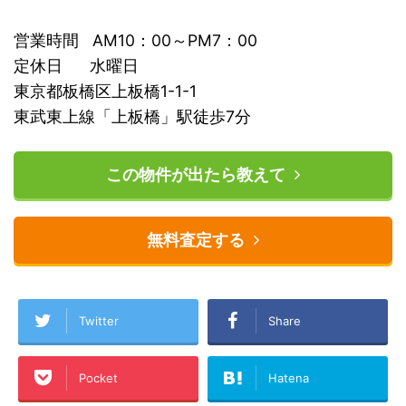
営業時間 AM10：00～PM7：00
定休日 水曜日
東京都板橋区上板橋1-1-1
東武東上線「上板橋」駅徒歩7分
この物件が出たら教えて
無料査定する
Twitter
Share
Pocket
Hatena