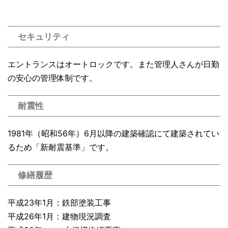
セキュリティ
エントランスはオートロックです。また管理人さんが日勤
の安心の管理体制です。
耐震性
1981年（昭和56年）6月以降の建築確認にて建築されてい
るため「新耐震基準」です。
修繕履歴
平成23年1月：鉄部塗装工事
平成26年1月：建物現況調査