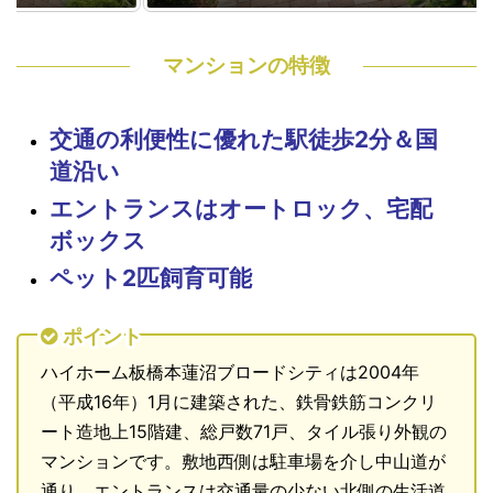
マンションの特徴
交通の利便性に優れた駅徒歩2分＆国
道沿い
エントランスはオートロック、宅配
ボックス
ペット2匹飼育可能
ポイント
ハイホーム板橋本蓮沼ブロードシティは2004年
（平成16年）1月に建築された、鉄骨鉄筋コンクリ
ート造地上15階建、総戸数71戸、タイル張り外観の
マンションです。敷地西側は駐車場を介し中山道が
通り、エントランスは交通量の少ない北側の生活道