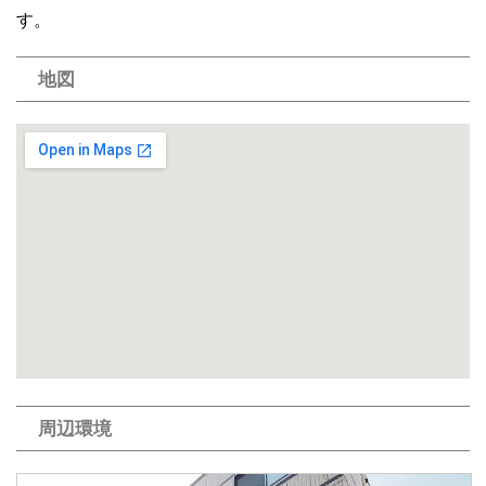
す。
地図
周辺環境