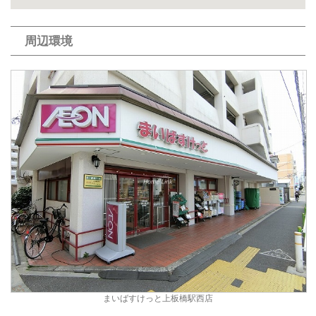
周辺環境
まいばすけっと上板橋駅西店