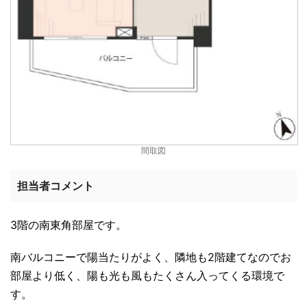
間取図
担当者コメント
3階の南東角部屋です。
南バルコニーで陽当たりがよく、隣地も2階建てなのでお
部屋より低く、陽も光も風もたくさん入ってくる環境で
す。