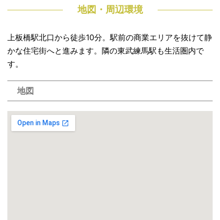
地図・周辺環境
上板橋駅北口から徒歩10分。駅前の商業エリアを抜けて静
かな住宅街へと進みます。隣の東武練馬駅も生活圏内で
す。
地図