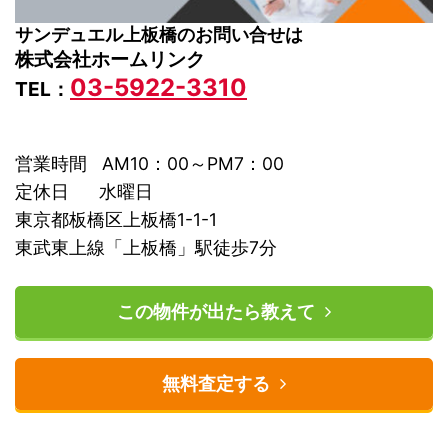
サンデュエル上板橋のお問い合せは
株式会社ホームリンク
03-5922-3310
TEL：
営業時間 AM10：00～PM7：00
定休日 水曜日
東京都板橋区上板橋1-1-1
東武東上線「上板橋」駅徒歩7分
この物件が出たら教えて
無料査定する