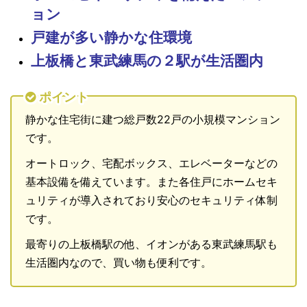
ョン
戸建が多い静かな住環境
上板橋と東武練馬の２駅が生活圏内
ポイント
静かな住宅街に建つ総戸数22戸の小規模マンション
です。
オートロック、宅配ボックス、エレベーターなどの
基本設備を備えています。また各住戸にホームセキ
ュリティが導入されており安心のセキュリティ体制
です。
最寄りの上板橋駅の他、イオンがある東武練馬駅も
生活圏内なので、買い物も便利です。