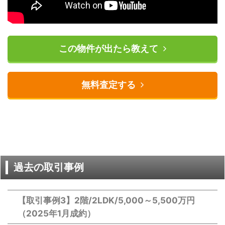
この物件が出たら教えて
無料査定する
過去の取引事例
【取引事例3】2階/2LDK/5,000～5,500万円
（2025年1月成約）