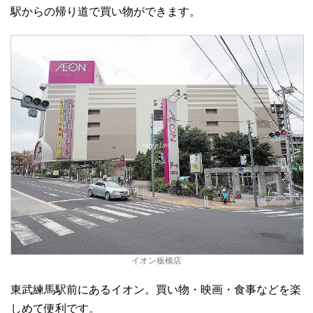
駅からの帰り道で買い物ができます。
イオン板橋店
東武練馬駅前にあるイオン。買い物・映画・食事などを楽
しめて便利です。