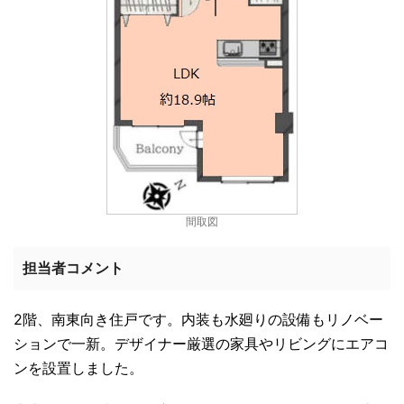
間取図
担当者コメント
2階、南東向き住戸です。内装も水廻りの設備もリノベー
ションで一新。デザイナー厳選の家具やリビングにエアコ
ンを設置しました。