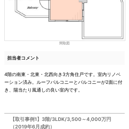
間取図
担当者コメント
4階の南東・北東・北西向き3方角住戸です。室内リノベ
ーション済み。ルーフバルコニーとバルコニーが2面に付
き、陽当たり風通しの良い室内です。
【取引事例1】3階/3LDK/3,500～4,000万円
（2019年6月成約）