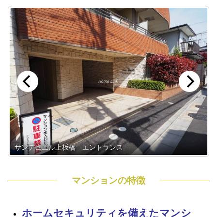
サンデュエル上板橋 エントランス
マンションの特徴
ホームセキュリティを備えたマンシ