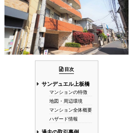
目次
サンデュエル上板橋
マンションの特徴
地図・周辺環境
マンション全体概要
ハザード情報
過去の取引事例