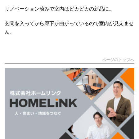
リノベーション済みで室内はピカピカの新品に。
玄関を入ってから廊下が曲がっているので室内が見えませ
ん。
ページのトップへ