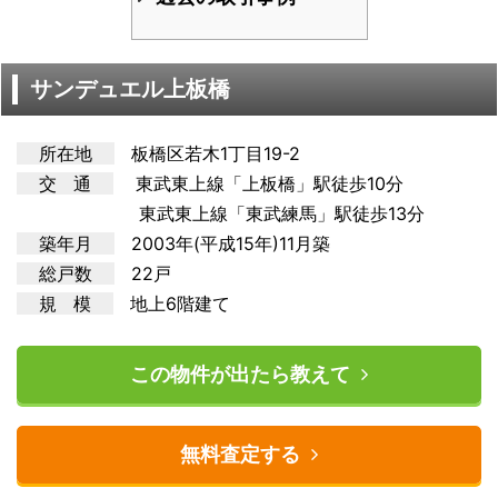
サンデュエル上板橋
所在地
板橋区若木1丁目19-2
交 通
東武東上線「上板橋」駅徒歩10分
東武東上線「東武練馬」駅徒歩13分
築年月
2003年(平成15年)11月築
総戸数
22戸
規 模
地上6階建て
この物件が出たら教えて
無料査定する