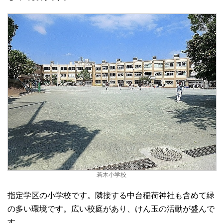
若木小学校
指定学区の小学校です。隣接する中台稲荷神社も含めて緑
の多い環境です。広い校庭があり、けん玉の活動が盛んで
す。