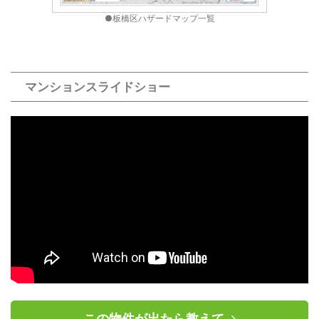
●板橋区ハザードマップ一覧
マンションスライドショー
この物件が出たら教えて