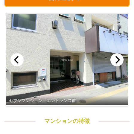
セブンマンション エントランス前
マンションの特徴