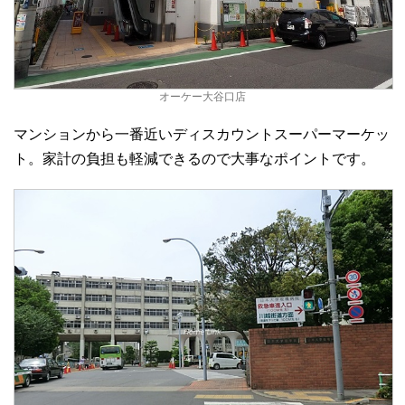
オーケー大谷口店
マンションから一番近いディスカウントスーパーマーケッ
ト。家計の負担も軽減できるので大事なポイントです。