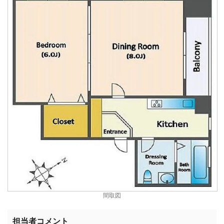
間取図
担当者コメント