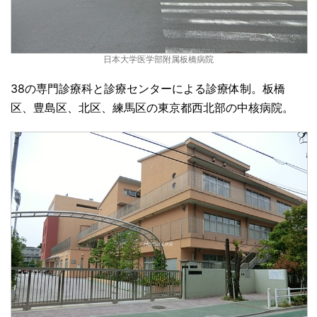
日本大学医学部附属板橋病院
38の専門診療科と診療センターによる診療体制。板橋
区、豊島区、北区、練馬区の東京都西北部の中核病院。