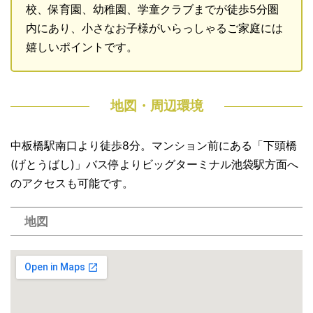
校、保育園、幼稚園、学童クラブまでが徒歩5分圏
内にあり、小さなお子様がいらっしゃるご家庭には
嬉しいポイントです。
地図・周辺環境
中板橋駅南口より徒歩8分。マンション前にある「下頭橋
(げとうばし)」バス停よりビッグターミナル池袋駅方面へ
のアクセスも可能です。
地図