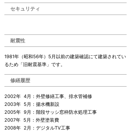
セキュリティ
耐震性
1981年（昭和56年）5月以前の建築確認にて建築されてい
るため「旧耐震基準」です。
修繕履歴
2002年 4月：外壁修繕工事、排水管補修
2003年 5月：揚水機新設
2005年 9月：階段サッシ窓枠防水処理工事
2007年 5月：外壁塗装費
2008年 2月：デジタルTV工事