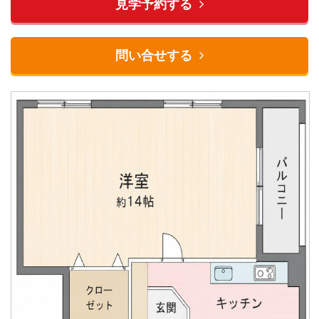
見学予約する
問い合せする