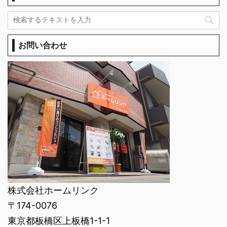
お問い合わせ
株式会社ホームリンク
〒174-0076
東京都板橋区上板橋1-1-1