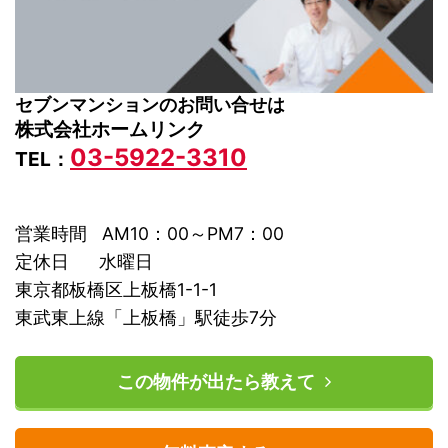
セブンマンションのお問い合せは
株式会社ホームリンク
03-5922-3310
TEL：
営業時間 AM10：00～PM7：00
定休日 水曜日
東京都板橋区上板橋1-1-1
東武東上線「上板橋」駅徒歩7分
この物件が出たら教えて