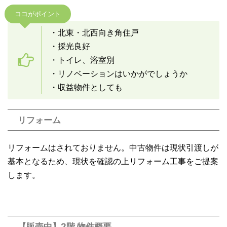
ココがポイント
・北東・北西向き角住戸
・採光良好
・トイレ、浴室別
・リノベーションはいかがでしょうか
・収益物件としても
リフォーム
リフォームはされておりません。中古物件は現状引渡しが
基本となるため、現状を確認の上リフォーム工事をご提案
します。
【販売中】2階 物件概要