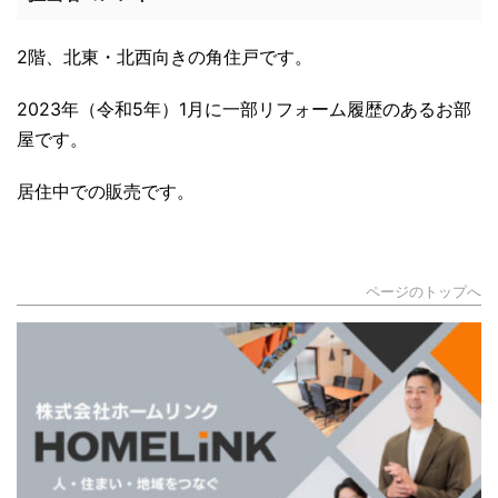
2階、北東・北西向きの角住戸です。
2023年（令和5年）1月に一部リフォーム履歴のあるお部
屋です。
居住中での販売です。
ページのトップへ