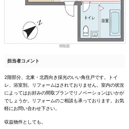
間取図
担当者コメント
2階部分、北東・北西向き採光のいい角住戸です。トイ
レ、浴室別。リフォームはされておりません。室内の状況
によってはお好みの間取プランでリノベーションはいかが
でしょうか。リフォームのご相談も承っております。お気
軽にお問い合わせ下さい。
収益物件としても。