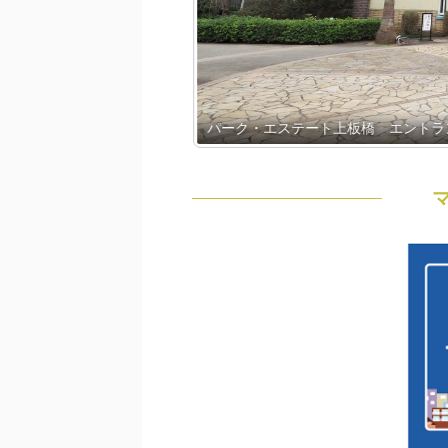
パーク・エステート上板橋 エントラ