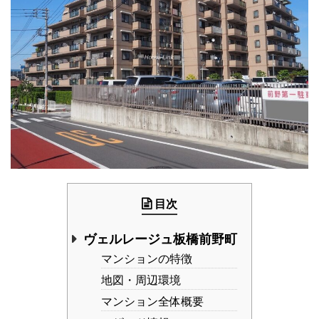
目次
ヴェルレージュ板橋前野町
マンションの特徴
地図・周辺環境
マンション全体概要