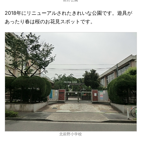
2018年にリニューアルされたきれいな公園です。遊具が
あったり春は桜のお花見スポットです。
北前野小学校