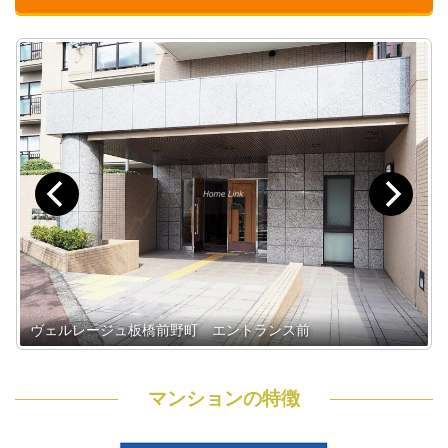
ヴェルレージュ板橋前野町 エントランス前
マンションの特徴