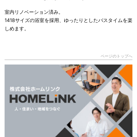
室内リノベーション済み。
1418サイズの浴室を採用、ゆったりとしたバスタイムを楽
しめます。
ページのトップへ