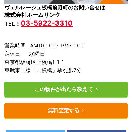
ヴェルレージュ板橋前野町のお問い合せは
株式会社ホームリンク
03-5922-3310
TEL：
営業時間 AM10：00～PM7：00
定休日 水曜日
東京都板橋区上板橋1-1-1
東武東上線「上板橋」駅徒歩7分
この物件が出たら教えて
無料査定する