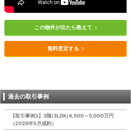
この物件が出たら教えて
無料査定する
過去の取引事例
【取引事例3】3階/3LDK/4,500～5,000万円
（2026年5月成約）