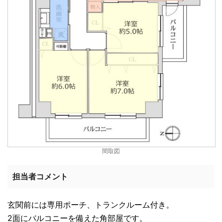
間取図
担当者コメント
玄関前には専用ポーチ、トランクルーム付き。
2面にバルコニーを備えた角部屋です。