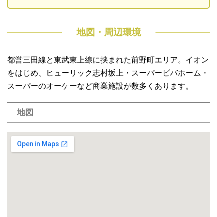
地図・周辺環境
都営三田線と東武東上線に挟まれた前野町エリア。イオン
をはじめ、ヒューリック志村坂上・スーパービバホーム・
スーパーのオーケーなど商業施設が数多くあります。
地図