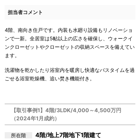
担当者コメント
4階、南向き住戸です。内装も水廻り設備もリノベーショ
ンで一新。全居室は5帖以上の広さを確保し、ウォークイ
ンクローゼットやクローゼットの収納スペースを備えてい
ます。
洗濯物を乾かしたり浴室内を暖房し快適なバスタイムを過
ごせる浴室乾燥機、追い焚き機能付き。
【取引事例1】4階/3LDK/4,000～4,500万円
（2024年1月成約）
4階/地上7階地下1階建て
所在階