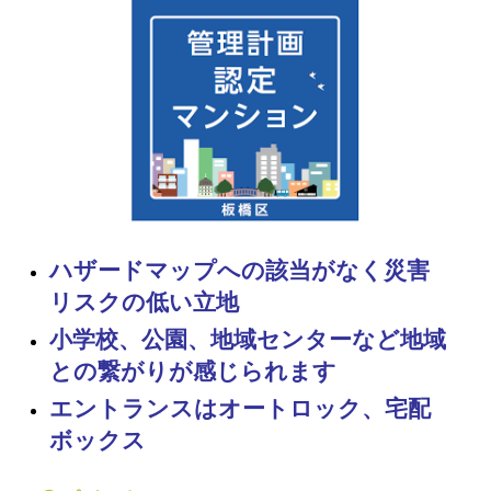
ハザードマップへの該当がなく災害
リスクの低い立地
小学校、公園、地域センターなど地域
との繋がりが感じられます
エントランスはオートロック、宅配
ボックス