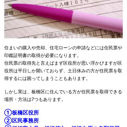
住まいの購入や売却、住宅ローンの申請などには住民票や
印鑑証明書の取得が必要になります。
住民票の取得先と言えばまず区役所が思い浮かびますが区
役所は平日しか開いておらず、土日休みの方が住民票を取
得するには困ってしまうこともあります。
しかし実は、板橋区に住んでいる方が住民票を取得できる
場所・方法は7つもあります。
①板橋区役所
②区民事務所