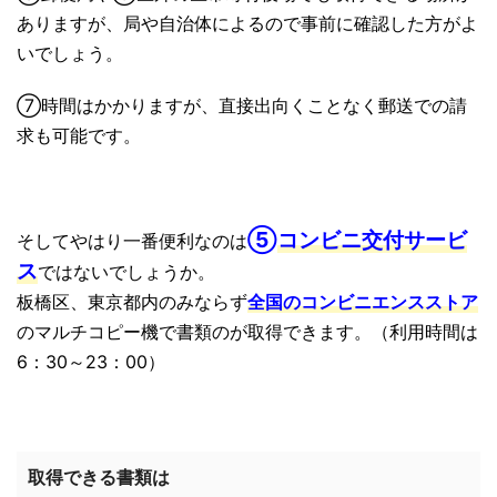
ありますが、局や自治体によるので事前に確認した方がよ
いでしょう。
⑦時間はかかりますが、直接出向くことなく郵送での請
求も可能です。
⑤
コンビニ交付サービ
そしてやはり一番便利なのは
ス
ではないでしょうか。
板橋区、東京都内のみならず
全国のコンビニエンスストア
のマルチコピー機で書類のが取得できます。（利用時間は
6：30～23：00）
取得できる書類は