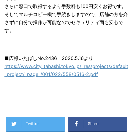
さらに窓口で取得するより手数料も100円安くお得です。
そしてマルチコピー機で手続きしますので、店舗の方を介
さずに自分で操作が可能なのでセキュリティ面も安心で
す。
■広報いたばしNo.2436 2020.5.16より
https://www.city.itabashi.tokyo.jp/_res/projects/default
_project/_page_/001/022/558/0516-2.pdf
Twitter
Share