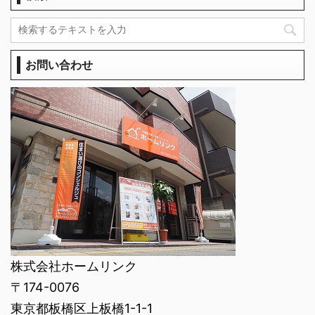
お問い合わせ
株式会社ホームリンク
〒174-0076
東京都板橋区上板橋1-1-1