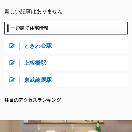
新しい記事はありません
一戸建て住宅情報
ときわ台駅
上板橋駅
東武練馬駅
注目のアクセスランキング