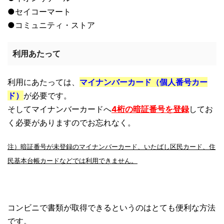
●セイコーマート
●コミュニティ・ストア
利用あたって
利用にあたっては、
マイナンバーカード（個人番号カー
ド）
が必要です。
そしてマイナンバーカードへ
4桁の暗証番号を登録
してお
く必要がありますのでお忘れなく。
注）暗証番号が未登録のマイナンバーカード、いたばし区民カード、住
民基本台帳カードなどでは利用できません。
コンビニで書類が取得できるというのはとても便利な方法
です。