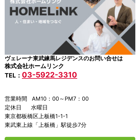
ヴェレーナ東武練馬レジデンスのお問い合せは
株式会社ホームリンク
03-5922-3310
TEL：
営業時間 AM10：00～PM7：00
定休日 水曜日
東京都板橋区上板橋1-1-1
東武東上線「上板橋」駅徒歩7分