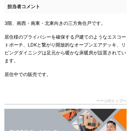
担当者コメント
3階、南西・南東・北東向きの三方角住戸です。
居住様のプライバシーを確保する戸建てのようなエスコー
トポーチ、LDKと繋がり開放的なオープンエアデッキ、リ
ビングダイニングは足元から暖かな床暖房が設置されてい
ます。
居住中での販売です。
ページのトップへ