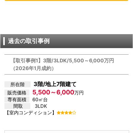
過去の取引事例
【取引事例1】3階/3LDK/5,500～6,000万円
（2026年1月成約）
3階/地上7階建て
所在階
5,500～6,000
販売価格
万円
専有面積
60㎡台
間取
3LDK
【室内コンディション】