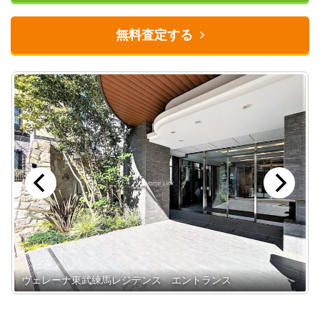
無料査定する
ヴェレーナ東武練馬レジデンス エントランス