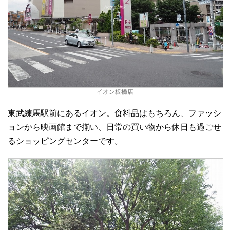
イオン板橋店
東武練馬駅前にあるイオン。食料品はもちろん、ファッシ
ョンから映画館まで揃い、日常の買い物から休日も過ごせ
るショッピングセンターです。