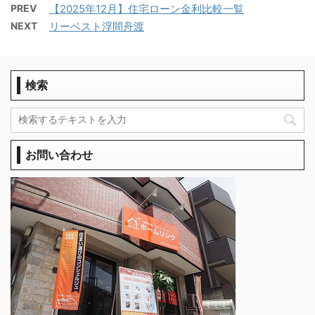
PREV
【2025年12月】住宅ローン金利比較一覧
NEXT
リーベスト浮間舟渡
検索
お問い合わせ