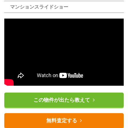
マンションスライドショー
この物件が出たら教えて
無料査定する