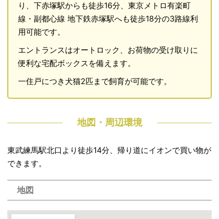
り、下赤塚駅からも徒歩16分、東京メトロ有楽町
線・副都心線 地下鉄赤塚駅へも徒歩18分の3路線利
用可能です。
エントランスはオートロック、お荷物の受け取りに
便利な宅配ボックスを備えます。
一住戸につき犬猫2匹まで飼育が可能です。
地図・周辺環境
東武練馬駅北口より徒歩14分、帰り道にイオンで買い物が
できます。
地図