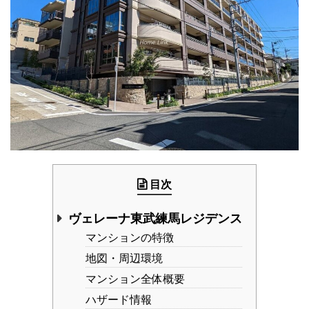
目次
ヴェレーナ東武練馬レジデンス
マンションの特徴
地図・周辺環境
マンション全体概要
ハザード情報