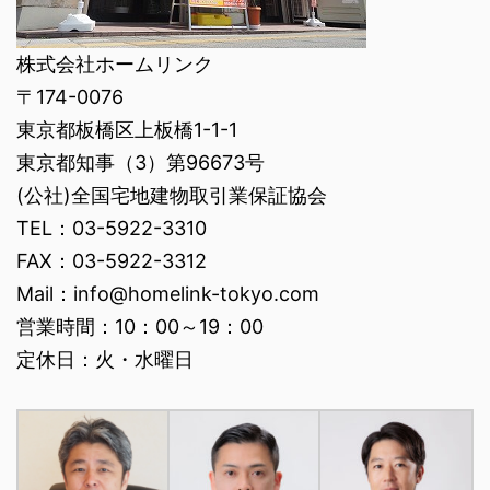
株式会社ホームリンク
〒174-0076
東京都板橋区上板橋1-1-1
東京都知事（3）第96673号
(公社)全国宅地建物取引業保証協会
TEL：03-5922-3310
FAX：03-5922-3312
Mail：info@homelink-tokyo.com
営業時間：10：00～19：00
定休日：火・水曜日