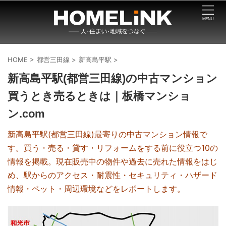
HOME
>
都営三田線
>
新高島平駅
>
新高島平駅(都営三田線)の中古マンション
買うとき売るときは｜板橋マンショ
ン.com
新高島平駅(都営三田線)最寄りの中古マンション情報で
す。買う・売る・貸す・リフォームをする前に役立つ10の
情報を掲載。現在販売中の物件や過去に売れた情報をはじ
め、駅からのアクセス・耐震性・セキュリティ・ハザード
情報・ペット・周辺環境などをレポートします。