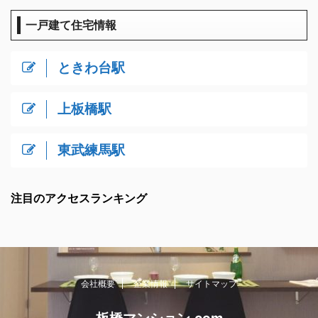
一戸建て住宅情報
ときわ台駅
上板橋駅
東武練馬駅
注目のアクセスランキング
会社概要
企業情報
サイトマップ