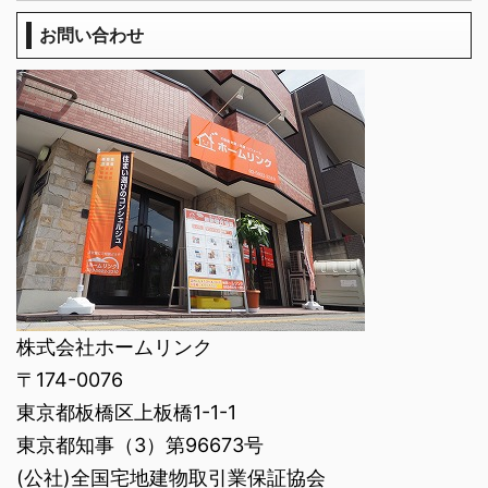
お問い合わせ
株式会社ホームリンク
〒174-0076
東京都板橋区上板橋1-1-1
東京都知事（3）第96673号
(公社)全国宅地建物取引業保証協会