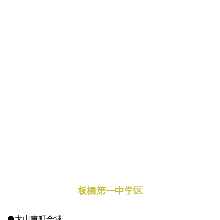
板橋第一中学区
●大山東町全域