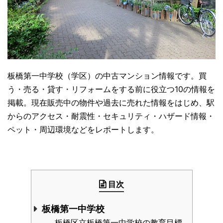
板橋第一中学校（学区）の中古マンション情報です。買
う・売る・貸す・リフォームをする前に役立つ10の情報を
掲載。現在販売中の物件や過去に売れた情報をはじめ、駅
からのアクセス・耐震性・セキュリティ・ハザード情報・
ペット・周辺環境などをレポートします。
目次
板橋第一中学校
板橋区立板橋第一中学校の教育目標