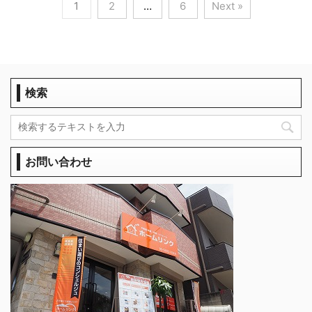
1
2
…
6
Next »
検索
お問い合わせ