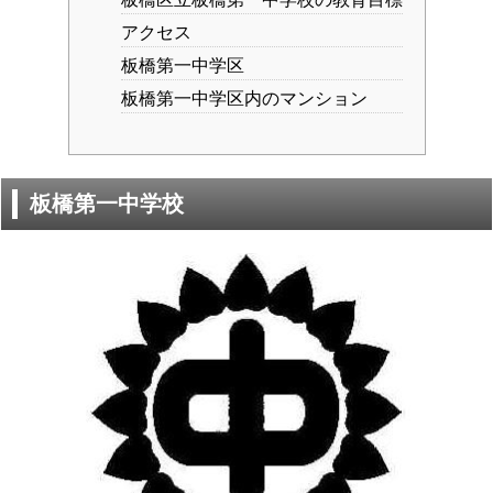
アクセス
板橋第一中学区
板橋第一中学区内のマンション
板橋第一中学校