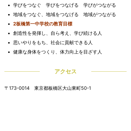
学びをつなぐ 学びをつなげる 学びがつながる
地域をつなぐ、地域をつなげる 地域がつながる
2板橋第一中学校の教育目標
創造性を発揮し、自ら考え、学び続ける人
思いやりをもち、社会に貢献できる人
健康な身体をつくり、体力向上を目ざす人
アクセス
〒173-0014 東京都板橋区大山東町50-1