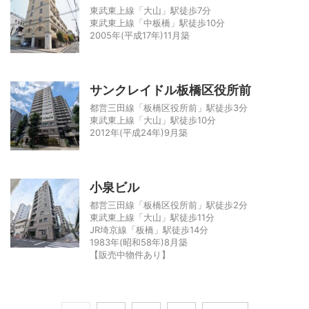
東武東上線「大山」駅徒歩7分
東武東上線「中板橋」駅徒歩10分
2005年(平成17年)11月築
サンクレイドル板橋区役所前
都営三田線「板橋区役所前」駅徒歩3分
東武東上線「大山」駅徒歩10分
2012年(平成24年)9月築
小泉ビル
都営三田線「板橋区役所前」駅徒歩2分
東武東上線「大山」駅徒歩11分
JR埼京線「板橋」駅徒歩14分
1983年(昭和58年)8月築
【販売中物件あり】