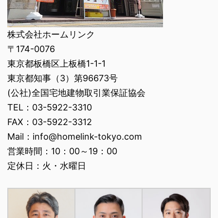
株式会社ホームリンク
〒174-0076
東京都板橋区上板橋1-1-1
東京都知事（3）第96673号
(公社)全国宅地建物取引業保証協会
TEL：03-5922-3310
FAX：03-5922-3312
Mail：info@homelink-tokyo.com
営業時間：10：00～19：00
定休日：火・水曜日