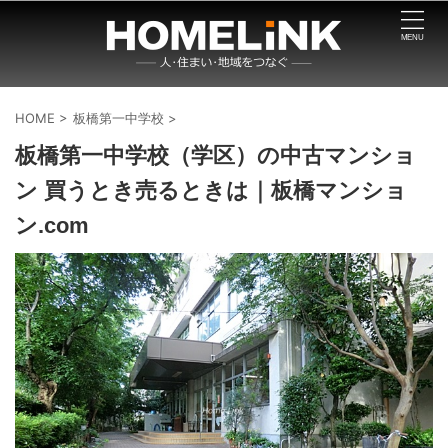
HOME
>
板橋第一中学校
>
板橋第一中学校（学区）の中古マンショ
ン 買うとき売るときは｜板橋マンショ
ン.com