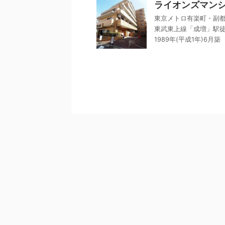
ライオンズマン
東京メトロ有楽町・副都
東武東上線「成増」駅徒
1989年(平成1年)6月築