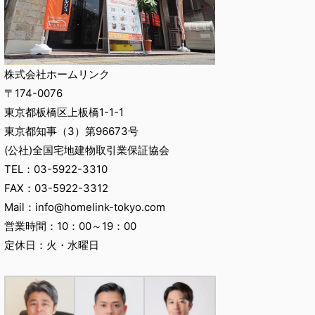
株式会社ホームリンク
〒174-0076
東京都板橋区上板橋1-1-1
東京都知事（3）第96673号
(公社)全国宅地建物取引業保証協会
TEL：03-5922-3310
FAX：03-5922-3312
Mail：info@homelink-tokyo.com
営業時間：10：00～19：00
定休日：火・水曜日