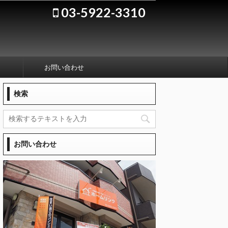
03-5922-3310
お問い合わせ
検索
お問い合わせ